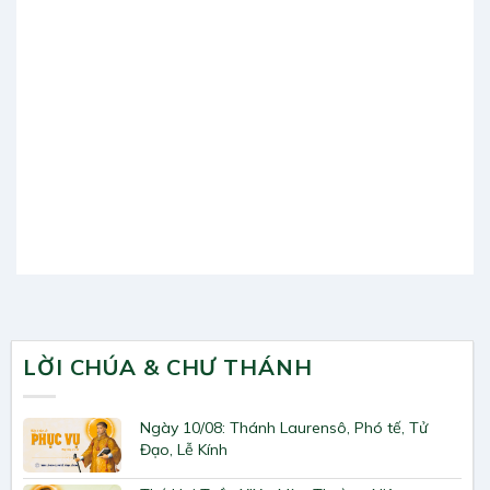
LỜI CHÚA & CHƯ THÁNH
Ngày 10/08: Thánh Laurensô, Phó tế, Tử
Đạo, Lễ Kính