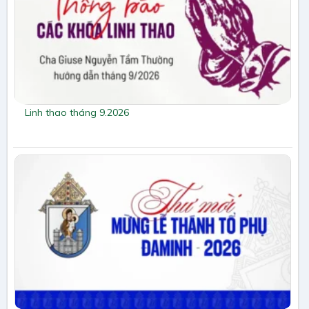
Linh thao tháng 9.2026