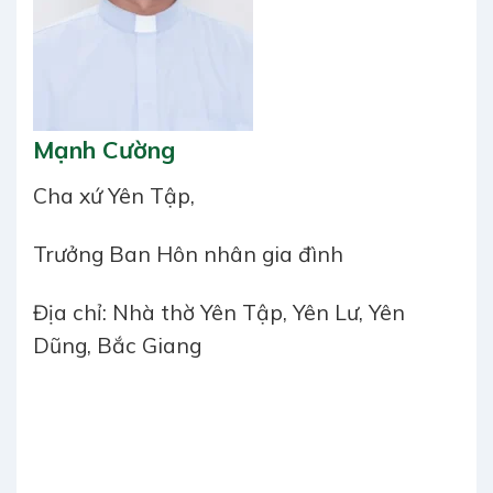
Mạnh Cường
Cha xứ Yên Tập,
Trưởng Ban Hôn nhân gia đình
Địa chỉ: Nhà thờ Yên Tập, Yên Lư, Yên
Dũng, Bắc Giang