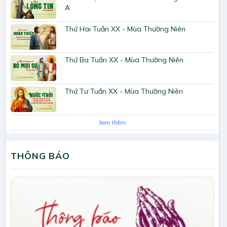
A
Thứ Hai Tuần XX - Mùa Thường Niên
Thứ Ba Tuần XX - Mùa Thường Niên
Thứ Tư Tuần XX - Mùa Thường Niên
Xem thêm
THÔNG BÁO