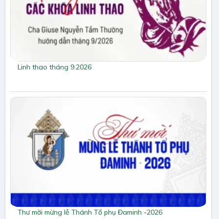
Linh thao tháng 9.2026
Thư mời mừng lễ Thánh Tổ phụ Đaminh -2026