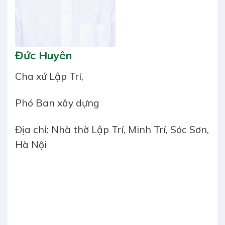
Đức Huyên
Cha xứ Lập Trí,
Phó Ban xây dựng
Địa chỉ: Nhà thờ Lập Trí, Minh Trí, Sóc Sơn,
Hà Nội