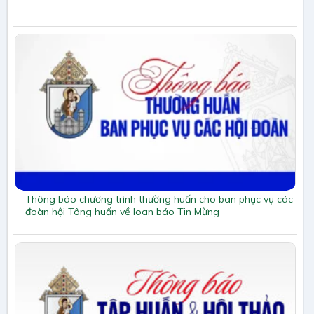
Thông báo chương trình thường huấn cho ban phục vụ các
đoàn hội Tông huấn về loan báo Tin Mừng