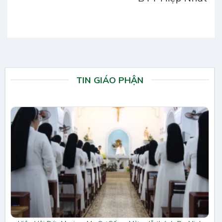
TIN GIÁO PHẬN