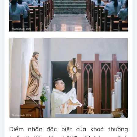
Điểm nhấn đặc biệt của khoá thường