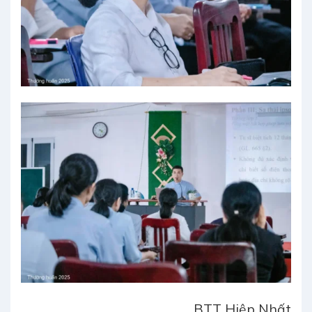
BTT Hiệp Nhất