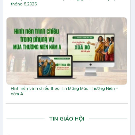
tháng 8.2026
Hình nền trình chiếu theo Tin Mừng Mùa Thường Niên –
năm A
TIN GIÁO HỘI