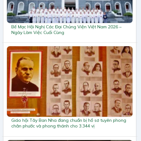
Bế Mạc Hội Nghị Các Đại Chủng Viện Việt Nam 2026 –
Ngày Làm Việc Cuối Cùng
Giáo hội Tây Ban Nha đang chuẩn bị hồ sơ tuyên phong
chân phước và phong thánh cho 3.344 vị