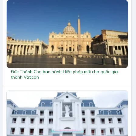
Đức Thánh Cha ban hành Hiến pháp mới cho quốc gia
thành Vatican