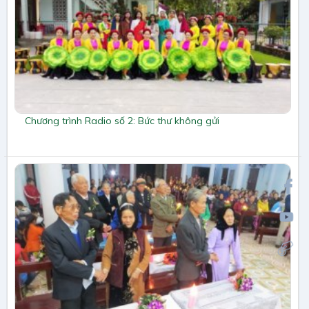
Chương trình Radio số 2: Bức thư không gửi