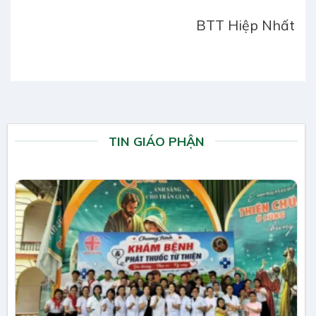
BTT Hiệp Nhất
TIN GIÁO PHẬN