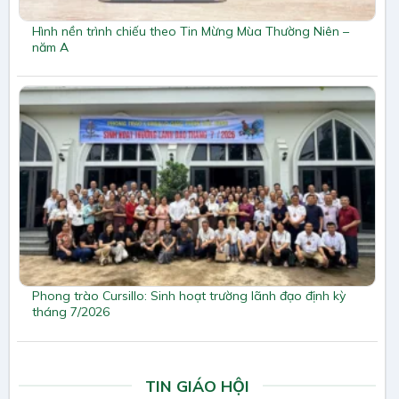
Hình nền trình chiếu theo Tin Mừng Mùa Thường Niên –
năm A
Phong trào Cursillo: Sinh hoạt trường lãnh đạo định kỳ
tháng 7/2026
TIN GIÁO HỘI