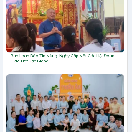
Ban Loan Báo Tin Mừng: Ngày Gặp Mặt Các Hội Đoàn
Giáo Hạt Bắc Giang