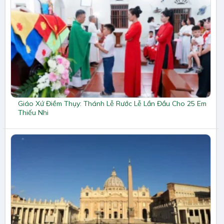
Giáo Xứ Điềm Thụy: Thánh Lễ Rước Lễ Lần Đầu Cho 25 Em
Thiếu Nhi