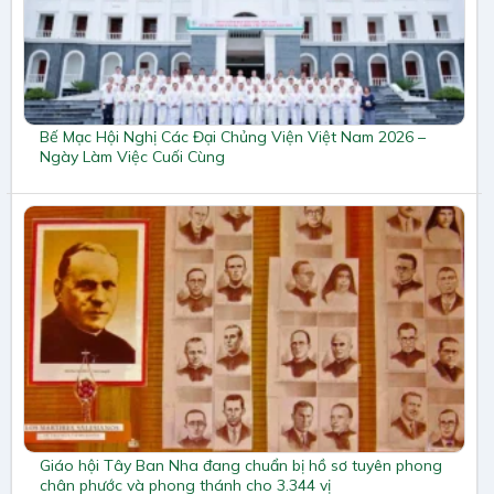
Bế Mạc Hội Nghị Các Đại Chủng Viện Việt Nam 2026 –
Ngày Làm Việc Cuối Cùng
Giáo hội Tây Ban Nha đang chuẩn bị hồ sơ tuyên phong
chân phước và phong thánh cho 3.344 vị