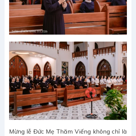
Mừng lễ Đức Mẹ Thăm Viếng không chỉ là