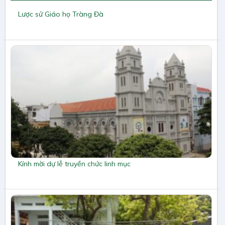
Lược sử Giáo họ Tràng Đà
Kính mời dự lễ truyền chức linh mục