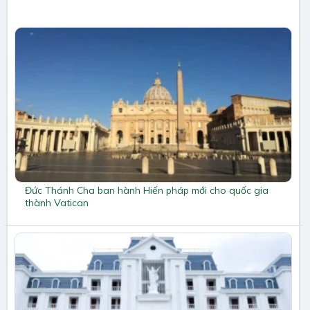
Đức Thánh Cha ban hành Hiến pháp mới cho quốc gia
thành Vatican