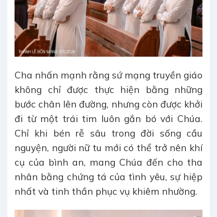
Cha nhấn mạnh rằng sứ mạng truyền giáo
không chỉ được thực hiện bằng những
bước chân lên đường, nhưng còn được khởi
đi từ một trái tim luôn gắn bó với Chúa.
Chỉ khi bén rễ sâu trong đời sống cầu
nguyện, người nữ tu mới có thể trở nên khí
cụ của bình an, mang Chúa đến cho tha
nhân bằng chứng tá của tình yêu, sự hiệp
nhất và tinh thần phục vụ khiêm nhường.