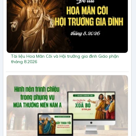
Tài liệu Hoa Mân Côi và Hội trưởng gia đình Giáo phận
tháng 8.2026