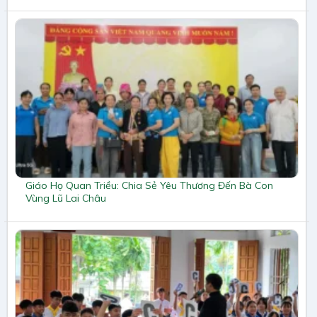
Giáo Họ Quan Triều: Chia Sẻ Yêu Thương Đến Bà Con
Vùng Lũ Lai Châu