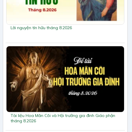
Lời nguyện tín hữu tháng 8.2026
Tài liệu Hoa Mân Côi và Hội trưởng gia đình Giáo phận
tháng 8.2026