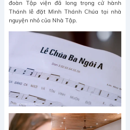
đoàn Tập viện đã long trọng cử hành
Thánh lễ đặt Mình Thánh Chúa tại nhà
nguyện nhỏ của Nhà Tập.