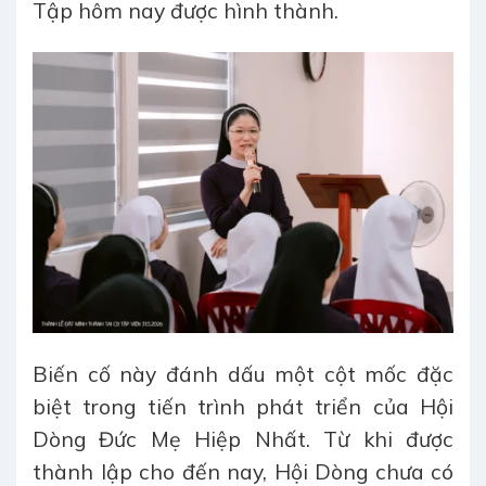
Tập hôm nay được hình thành.
Biến cố này đánh dấu một cột mốc đặc
biệt trong tiến trình phát triển của Hội
Dòng Đức Mẹ Hiệp Nhất. Từ khi được
thành lập cho đến nay, Hội Dòng chưa có