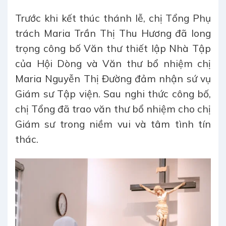
Trước khi kết thúc thánh lễ, chị Tổng Phụ
trách Maria Trần Thị Thu Hương đã long
trọng công bố Văn thư thiết lập Nhà Tập
của Hội Dòng và Văn thư bổ nhiệm chị
Maria Nguyễn Thị Đường đảm nhận sứ vụ
Giám sư Tập viện. Sau nghi thức công bố,
chị Tổng đã trao văn thư bổ nhiệm cho chị
Giám sư trong niềm vui và tâm tình tín
thác.