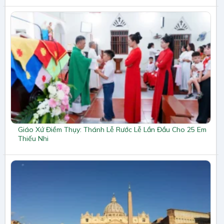
Giáo Xứ Điềm Thụy: Thánh Lễ Rước Lễ Lần Đầu Cho 25 Em
Thiếu Nhi