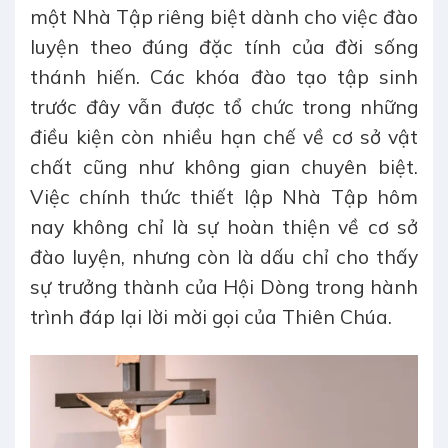
một Nhà Tập riêng biệt dành cho việc đào
luyện theo đúng đặc tính của đời sống
thánh hiến. Các khóa đào tạo tập sinh
trước đây vẫn được tổ chức trong những
điều kiện còn nhiều hạn chế về cơ sở vật
chất cũng như không gian chuyên biệt.
Việc chính thức thiết lập Nhà Tập hôm
nay không chỉ là sự hoàn thiện về cơ sở
đào luyện, nhưng còn là dấu chỉ cho thấy
sự trưởng thành của Hội Dòng trong hành
trình đáp lại lời mời gọi của Thiên Chúa.