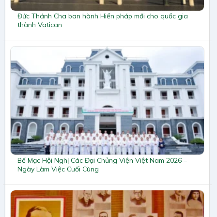
Đức Thánh Cha ban hành Hiến pháp mới cho quốc gia
thành Vatican
Bế Mạc Hội Nghị Các Đại Chủng Viện Việt Nam 2026 –
Ngày Làm Việc Cuối Cùng