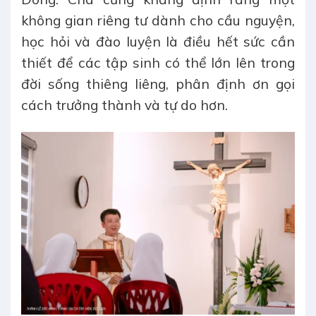
không gian riêng tư dành cho cầu nguyện,
học hỏi và đào luyện là điều hết sức cần
thiết để các tập sinh có thể lớn lên trong
đời sống thiêng liêng, phân định ơn gọi
cách trưởng thành và tự do hơn.