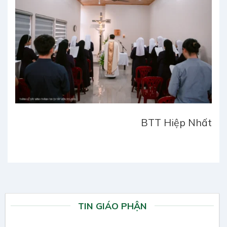
BTT Hiệp Nhất
TIN GIÁO PHẬN