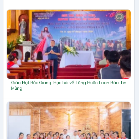
Giáo Hạt Bắc Giang: Học hỏi về Tông Huấn Loan Báo Tin
Mừng