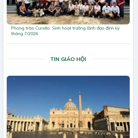
Phong trào Cursillo: Sinh hoạt trường lãnh đạo định kỳ
tháng 7/2026
TIN GIÁO HỘI