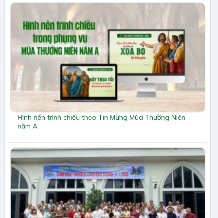
Hình nền trình chiếu theo Tin Mừng Mùa Thường Niên –
năm A