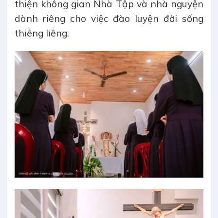
thiện không gian Nhà Tập và nhà nguyện
dành riêng cho việc đào luyện đời sống
thiêng liêng.