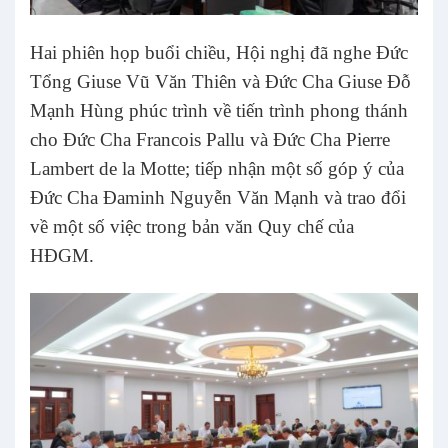
Hai phiên họp buổi chiều, Hội nghị đã nghe Đức
Tổng Giuse Vũ Văn Thiên và Đức Cha Giuse Đỗ
Mạnh Hùng phúc trình về tiến trình phong thánh
cho Đức Cha Francois Pallu và Đức Cha Pierre
Lambert de la Motte; tiếp nhận một số góp ý của
Đức Cha Đaminh Nguyễn Văn Mạnh và trao đổi
về một số việc trong bản văn Quy chế của
HĐGM.