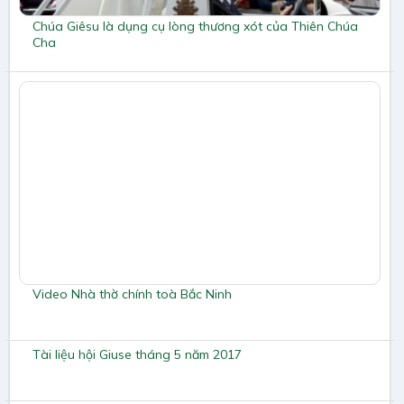
Chúa Giêsu là dụng cụ lòng thương xót của Thiên Chúa
Cha
Video Nhà thờ chính toà Bắc Ninh
Tài liệu hội Giuse tháng 5 năm 2017