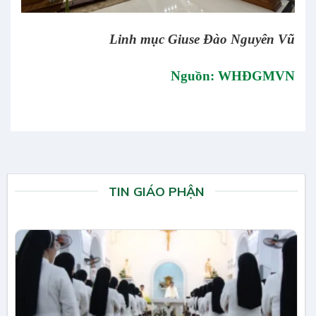
Linh mục Giuse Đào Nguyên Vũ
Nguồn: WHĐGMVN
TIN GIÁO PHẬN