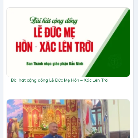
Bài hát cộng đồng Lễ Đức Mẹ Hồn – Xác Lên Trời