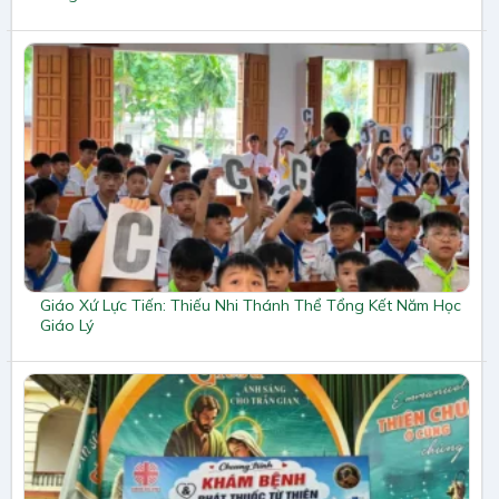
Giáo Xứ Lực Tiến: Thiếu Nhi Thánh Thể Tổng Kết Năm Học
Giáo Lý