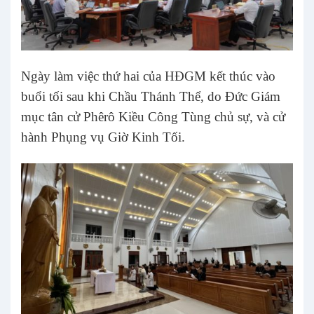
Ngày làm việc thứ hai của HĐGM kết thúc vào
buổi tối sau khi Chầu Thánh Thể, do Đức Giám
mục tân cử Phêrô Kiều Công Tùng chủ sự, và cử
hành Phụng vụ Giờ Kinh Tối.