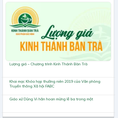
Lượng giá – Chương trình Kinh Thánh Bàn Trà
Khai mạc Khóa họp thường niên 2019 của Văn phòng
Truyền thông Xã hội FABC
Giáo xứ Dũng Vi hân hoan mừng lễ ba trong một