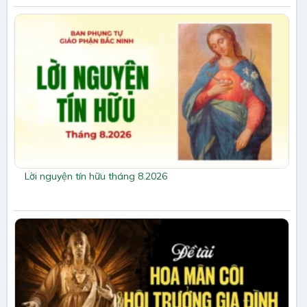
Lời nguyện tín hữu tháng 8.2026