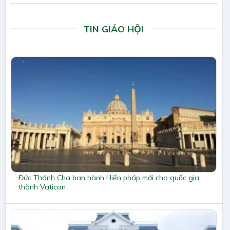
TIN GIÁO HỘI
Đức Thánh Cha ban hành Hiến pháp mới cho quốc gia
thành Vatican