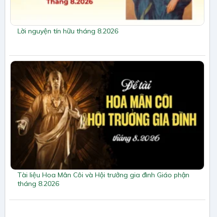
Lời nguyện tín hữu tháng 8.2026
Tài liệu Hoa Mân Côi và Hội trưởng gia đình Giáo phận
tháng 8.2026