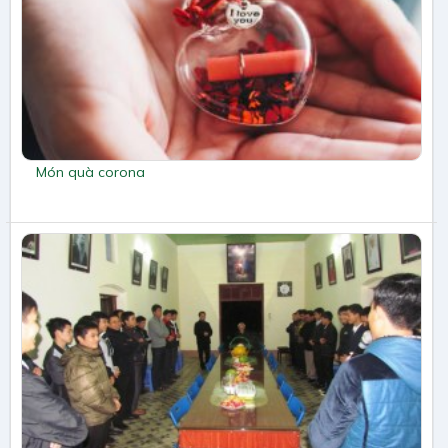
Món quà corona