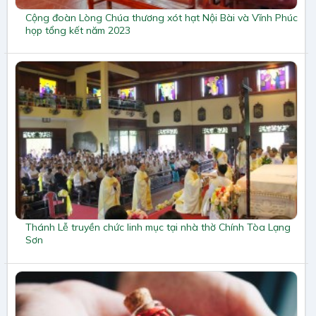
Cộng đoàn Lòng Chúa thương xót hạt Nội Bài và Vĩnh Phúc
họp tổng kết năm 2023
Thánh Lễ truyền chức linh mục tại nhà thờ Chính Tòa Lạng
Sơn