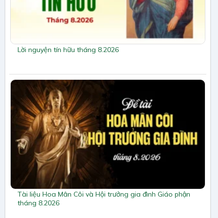
Lời nguyện tín hữu tháng 8.2026
Tài liệu Hoa Mân Côi và Hội trưởng gia đình Giáo phận
tháng 8.2026