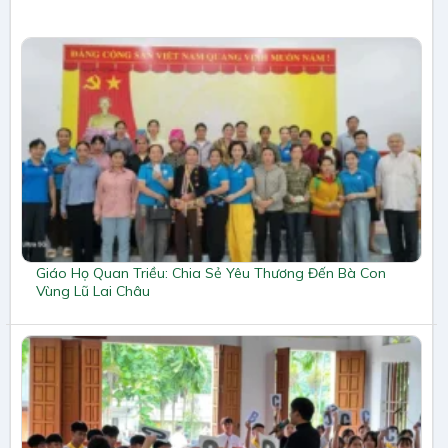
Giáo Họ Quan Triều: Chia Sẻ Yêu Thương Đến Bà Con
Vùng Lũ Lai Châu