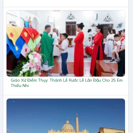
Giáo Xứ Điềm Thụy: Thánh Lễ Rước Lễ Lần Đầu Cho 25 Em
Thiếu Nhi