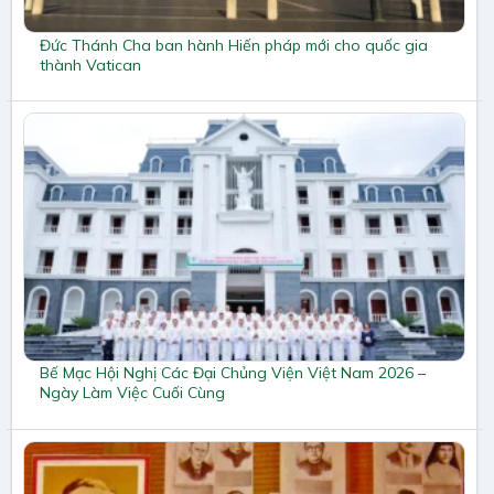
Đức Thánh Cha ban hành Hiến pháp mới cho quốc gia
thành Vatican
Bế Mạc Hội Nghị Các Đại Chủng Viện Việt Nam 2026 –
Ngày Làm Việc Cuối Cùng