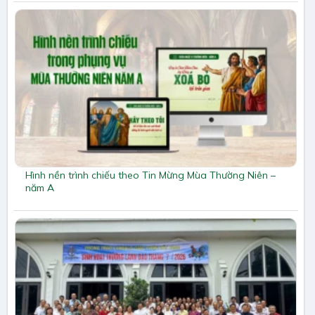
Hình nền trình chiếu theo Tin Mừng Mùa Thường Niên –
năm A