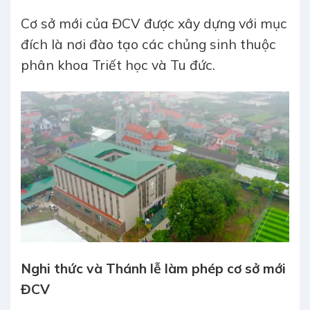
Cơ sở mới của ĐCV được xây dựng với mục
đích là nơi đào tạo các chủng sinh thuộc
phân khoa Triết học và Tu đức.
Nghi thức và Thánh lễ làm phép cơ sở mới
ĐCV