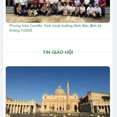
Phong trào Cursillo: Sinh hoạt trường lãnh đạo định kỳ
tháng 7/2026
TIN GIÁO HỘI