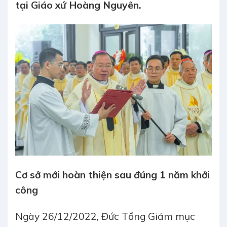
tại Giáo xứ Hoàng Nguyên.
Cơ sở mới hoàn thiện sau đúng 1 năm khởi
công
Ngày 26/12/2022, Đức Tổng Giám mục