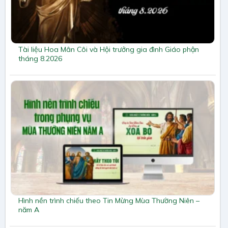
Tài liệu Hoa Mân Côi và Hội trưởng gia đình Giáo phận
tháng 8.2026
Hình nền trình chiếu theo Tin Mừng Mùa Thường Niên –
năm A