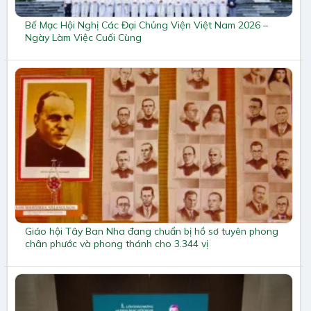
Bế Mạc Hội Nghị Các Đại Chủng Viện Việt Nam 2026 –
Ngày Làm Việc Cuối Cùng
Giáo hội Tây Ban Nha đang chuẩn bị hồ sơ tuyên phong
chân phước và phong thánh cho 3.344 vị