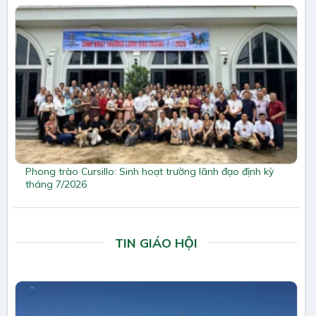
Phong trào Cursillo: Sinh hoạt trường lãnh đạo định kỳ
tháng 7/2026
TIN GIÁO HỘI