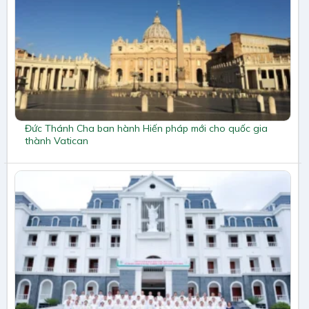
Đức Thánh Cha ban hành Hiến pháp mới cho quốc gia
thành Vatican