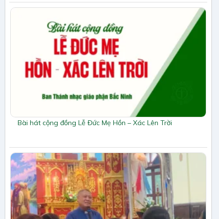
Bài hát cộng đồng Lễ Đức Mẹ Hồn – Xác Lên Trời