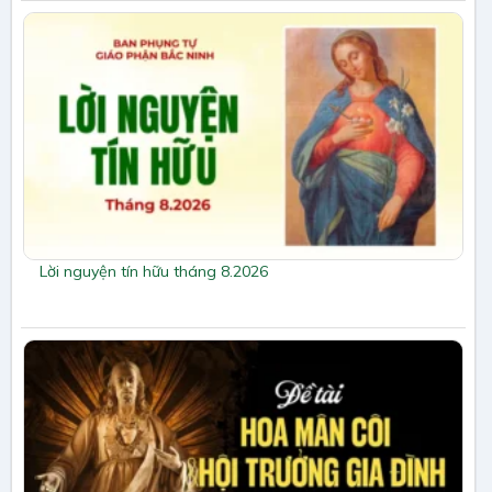
Lời nguyện tín hữu tháng 8.2026