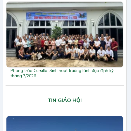
Phong trào Cursillo: Sinh hoạt trường lãnh đạo định kỳ
tháng 7/2026
TIN GIÁO HỘI