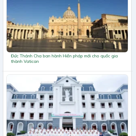
Đức Thánh Cha ban hành Hiến pháp mới cho quốc gia
thành Vatican