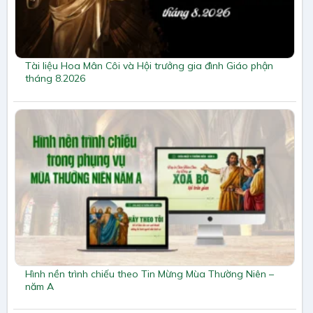
Tài liệu Hoa Mân Côi và Hội trưởng gia đình Giáo phận
tháng 8.2026
Hình nền trình chiếu theo Tin Mừng Mùa Thường Niên –
năm A