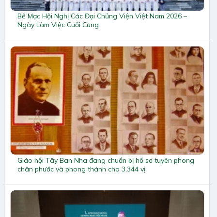
Bế Mạc Hội Nghị Các Đại Chủng Viện Việt Nam 2026 –
Ngày Làm Việc Cuối Cùng
Giáo hội Tây Ban Nha đang chuẩn bị hồ sơ tuyên phong
chân phước và phong thánh cho 3.344 vị