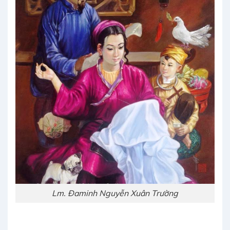
Lm. Đaminh Nguyễn Xuân Trường