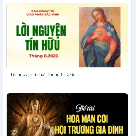
Lời nguyện tín hữu tháng 8.2026