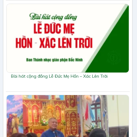
Bài hát cộng đồng Lễ Đức Mẹ Hồn – Xác Lên Trời