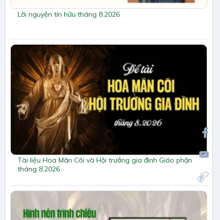
Lời nguyện tín hữu tháng 8.2026
Tài liệu Hoa Mân Côi và Hội trưởng gia đình Giáo phận
tháng 8.2026