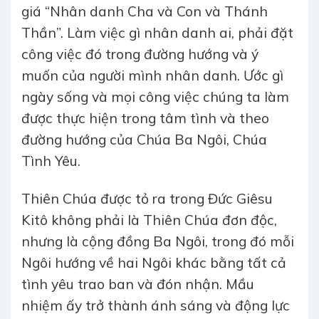
giá “Nhân danh Cha và Con và Thánh
Thần”. Làm việc gì nhân danh ai, phải đặt
công việc đó trong đường hướng và ý
muốn của người mình nhân danh. Ước gì
ngày sống và mọi công việc chúng ta làm
được thực hiện trong tâm tình và theo
đường hướng của Chúa Ba Ngôi, Chúa
Tình Yêu.
Thiên Chúa được tỏ ra trong Đức Giêsu
Kitô không phải là Thiên Chúa đơn độc,
nhưng là cộng đồng Ba Ngôi, trong đó mỗi
Ngôi hướng về hai Ngôi khác bằng tất cả
tình yêu trao ban và đón nhận. Mầu
nhiệm ấy trở thành ánh sáng và động lực