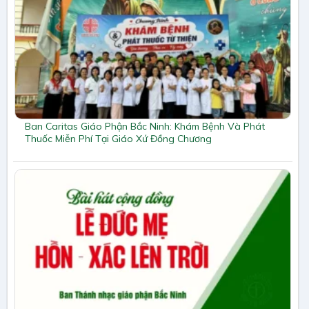
Ban Caritas Giáo Phận Bắc Ninh: Khám Bệnh Và Phát
Thuốc Miễn Phí Tại Giáo Xứ Đồng Chương