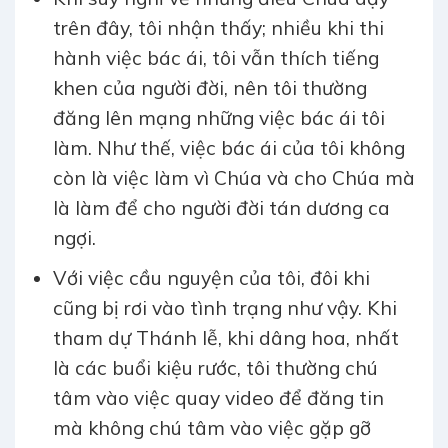
trên đây, tôi nhận thấy; nhiều khi thi
hành việc bác ái, tôi vẫn thích tiếng
khen của người đời, nên tôi thường
đăng lên mạng những việc bác ái tôi
làm. Như thế, việc bác ái của tôi không
còn là việc làm vì Chúa và cho Chúa mà
là làm để cho người đời tán dương ca
ngợi.
Với việc cầu nguyện của tôi, đôi khi
cũng bị rơi vào tình trạng như vậy. Khi
tham dự Thánh lễ, khi dâng hoa, nhất
là các buổi kiệu rước, tôi thường chú
tâm vào việc quay video để đăng tin
mà không chú tâm vào việc gặp gỡ