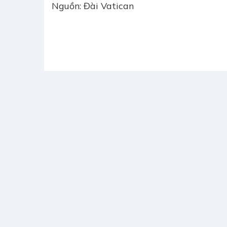
Nguồn: Đài Vatican