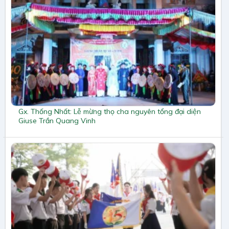
Gx. Thống Nhất: Lễ mừng thọ cha nguyên tổng đại diện
Giuse Trần Quang Vinh