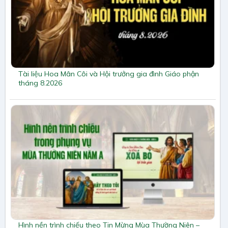
Tài liệu Hoa Mân Côi và Hội trưởng gia đình Giáo phận
tháng 8.2026
Hình nền trình chiếu theo Tin Mừng Mùa Thường Niên –