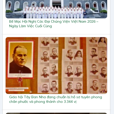
Bế Mạc Hội Nghị Các Đại Chủng Viện Việt Nam 2026 –
Ngày Làm Việc Cuối Cùng
Giáo hội Tây Ban Nha đang chuẩn bị hồ sơ tuyên phong
chân phước và phong thánh cho 3.344 vị