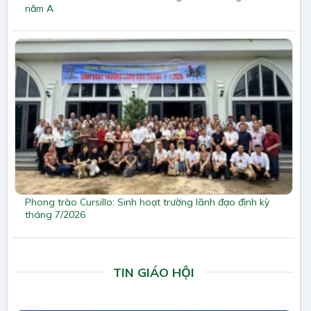
năm A
Phong trào Cursillo: Sinh hoạt trường lãnh đạo định kỳ
tháng 7/2026
TIN GIÁO HỘI