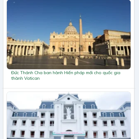
Đức Thánh Cha ban hành Hiến pháp mới cho quốc gia
thành Vatican