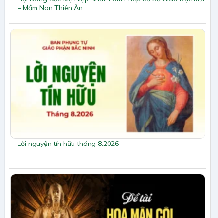
– Mầm Non Thiên Ân
Lời nguyện tín hữu tháng 8.2026