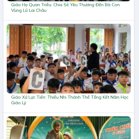
Giáo Họ Quan Triều: Chia Sẻ Yêu Thương Đến Bà Con
Vùng Lũ Lai Châu
Giáo Xứ Lực Tiến: Thiếu Nhi Thánh Thể Tổng Kết Năm Học
Giáo Lý