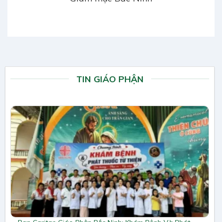
TIN GIÁO PHẬN