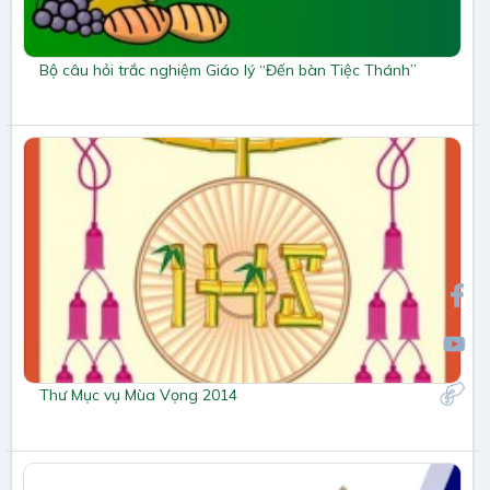
Bộ câu hỏi trắc nghiệm Giáo lý “Đến bàn Tiệc Thánh”
Thư Mục vụ Mùa Vọng 2014