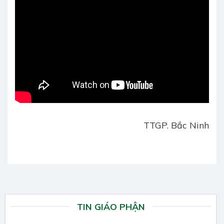
TTGP. Bắc Ninh
TIN GIÁO PHẬN