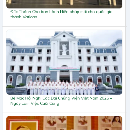
Đức Thánh Cha ban hành Hiến pháp mới cho quốc gia
thành Vatican
Bế Mạc Hội Nghị Các Đại Chủng Viện Việt Nam 2026 –
Ngày Làm Việc Cuối Cùng