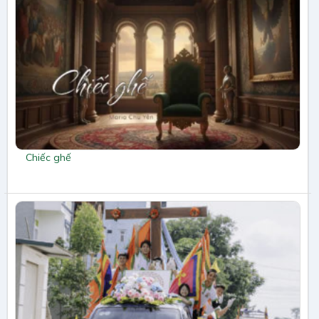
Chiếc ghế