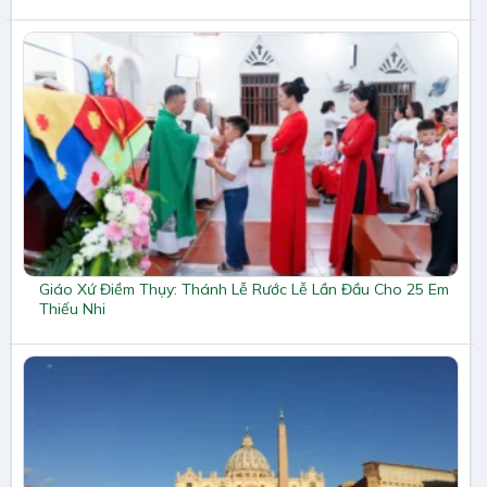
Giáo Xứ Điềm Thụy: Thánh Lễ Rước Lễ Lần Đầu Cho 25 Em
Thiếu Nhi