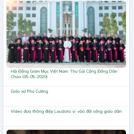
Hội Đồng Giám Mục Việt Nam: Thư Gửi Cộng Đồng Dân
Chúa (05-05-2020)
Giáo xứ Phú Cường
Video đưa thông điệp Laudato si’ vào đời sống giáo dân