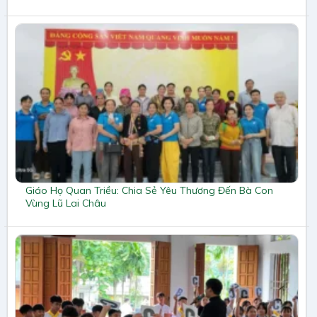
Giáo Họ Quan Triều: Chia Sẻ Yêu Thương Đến Bà Con
Vùng Lũ Lai Châu