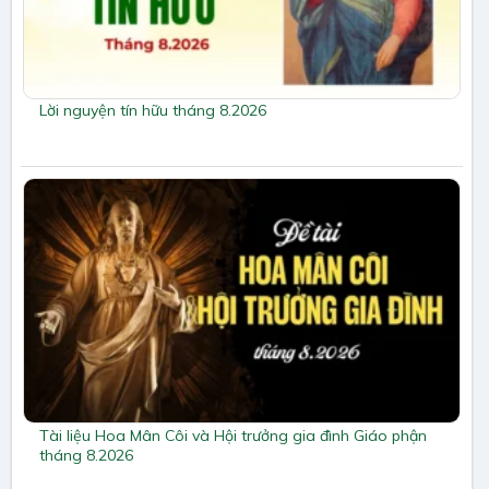
Lời nguyện tín hữu tháng 8.2026
Tài liệu Hoa Mân Côi và Hội trưởng gia đình Giáo phận
tháng 8.2026