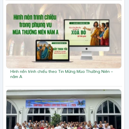
Hình nền trình chiếu theo Tin Mừng Mùa Thường Niên –
năm A