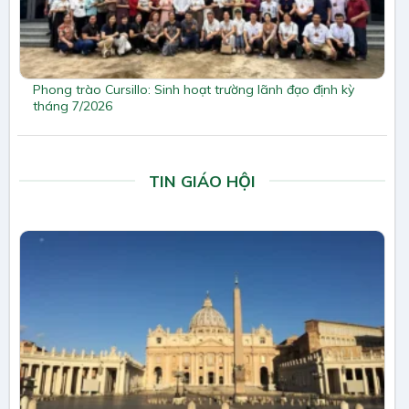
Phong trào Cursillo: Sinh hoạt trường lãnh đạo định kỳ
tháng 7/2026
TIN GIÁO HỘI