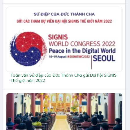
Toàn văn Sứ điệp của Đức Thánh Cha gửi Đại hội SIGNIS
Thế giới năm 2022