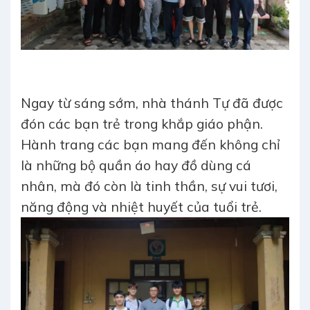
Ngay từ sáng sớm, nhà thánh Tự đã được
đón các bạn trẻ trong khắp giáo phận.
Hành trang các bạn mang đến không chỉ
là những bộ quần áo hay đồ dùng cá
nhân, mà đó còn là tinh thần, sự vui tươi,
năng động và nhiệt huyết của tuổi trẻ.