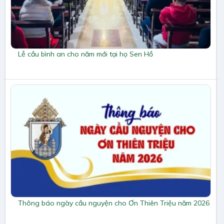
Lễ cầu bình an cho năm mới tại họ Sen Hồ
Thông báo ngày cầu nguyện cho Ơn Thiên Triệu năm 2026