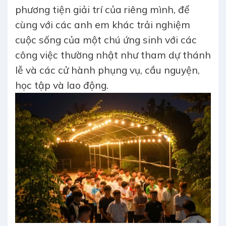
phương tiện giải trí của riêng mình, để
cùng với các anh em khác trải nghiệm
cuộc sống của một chú ứng sinh với các
công việc thường nhật như tham dự thánh
lễ và các cử hành phụng vụ, cầu nguyện,
học tập và lao động.