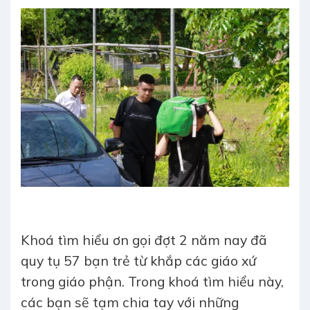
Khoá tìm hiểu ơn gọi đợt 2 năm nay đã
quy tụ 57 bạn trẻ từ khắp các giáo xứ
trong giáo phận. Trong khoá tìm hiểu này,
các bạn sẽ tạm chia tay với những