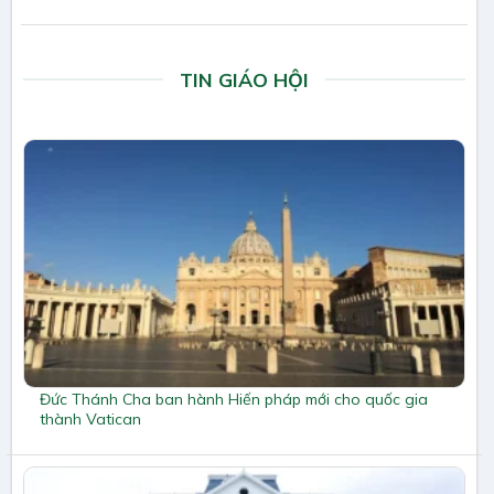
TIN GIÁO HỘI
Đức Thánh Cha ban hành Hiến pháp mới cho quốc gia
thành Vatican