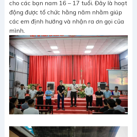
cho các bạn nam 16 – 17 tuổi. Đây là hoạt
động được tổ chức hằng năm nhằm giúp
các em định hướng và nhận ra ơn gọi của
mình.