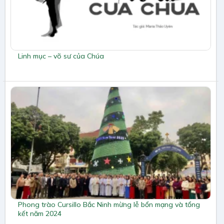
Linh mục – võ sư của Chúa
Phong trào Cursillo Bắc Ninh mừng lễ bổn mạng và tổng
kết năm 2024