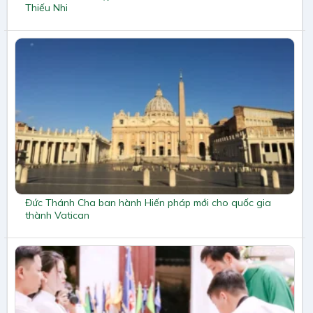
Thiếu Nhi
Đức Thánh Cha ban hành Hiến pháp mới cho quốc gia
thành Vatican