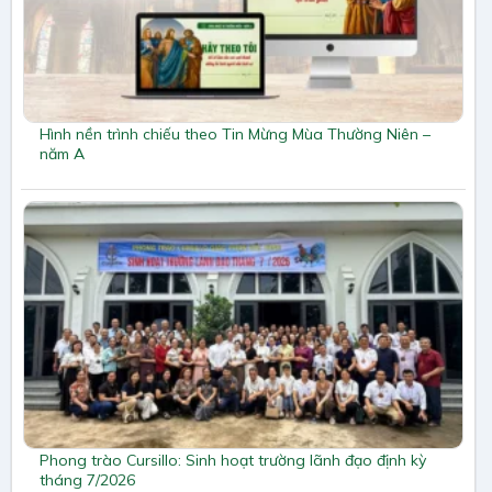
Hình nền trình chiếu theo Tin Mừng Mùa Thường Niên –
năm A
Phong trào Cursillo: Sinh hoạt trường lãnh đạo định kỳ
tháng 7/2026