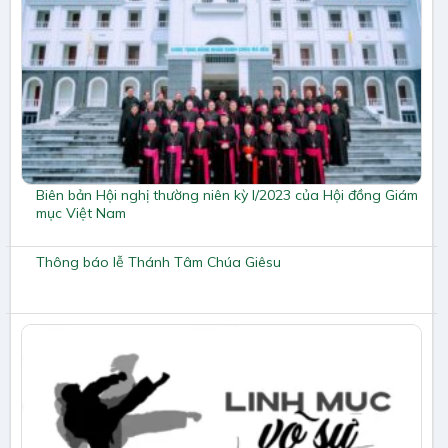
Biên bản Hội nghị thường niên kỳ I/2023 của Hội đồng Giám
mục Việt Nam
Thông báo lễ Thánh Tâm Chúa Giêsu