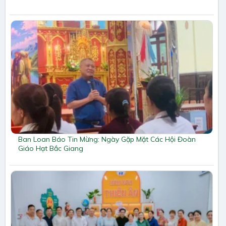
Ban Loan Báo Tin Mừng: Ngày Gặp Mặt Các Hội Đoàn
Giáo Hạt Bắc Giang