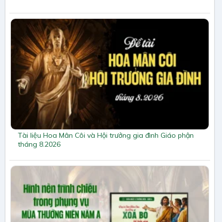
Tài liệu Hoa Mân Côi và Hội trưởng gia đình Giáo phận
tháng 8.2026