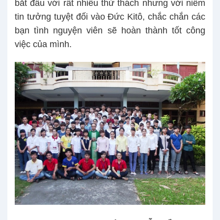
bắt đầu với rất nhiều thử thách nhưng với niềm
tin tưởng tuyệt đối vào Đức Kitô, chắc chắn các
bạn tình nguyện viên sẽ hoàn thành tốt công
việc của mình.