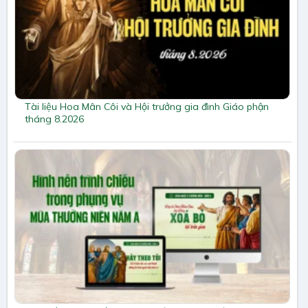
Tài liệu Hoa Mân Côi và Hội trưởng gia đình Giáo phận
tháng 8.2026