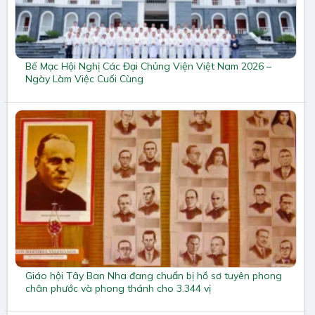
Bế Mạc Hội Nghị Các Đại Chủng Viện Việt Nam 2026 –
Ngày Làm Việc Cuối Cùng
Giáo hội Tây Ban Nha đang chuẩn bị hồ sơ tuyên phong
chân phước và phong thánh cho 3.344 vị