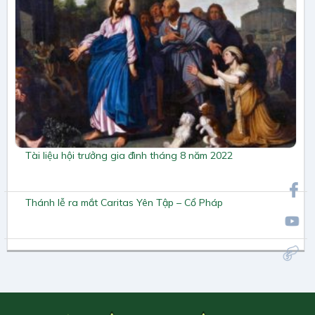
Tài liệu hội trưởng gia đình tháng 8 năm 2022
Thánh lễ ra mắt Caritas Yên Tập – Cổ Pháp