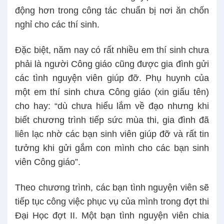
động hơn trong công tác chuẩn bị nơi ăn chốn
nghỉ cho các thí sinh.
Đặc biệt, năm nay có rất nhiều em thí sinh chưa
phải là người Công giáo cũng được gia đình gửi
các tình nguyện viên giúp đỡ. Phụ huynh của
một em thí sinh chưa Công giáo (xin giấu tên)
cho hay: “dù chưa hiểu lắm về đạo nhưng khi
biết chương trình tiếp sức mùa thi, gia đình đã
liên lạc nhờ các bạn sinh viên giúp đỡ và rất tin
tưởng khi gửi gắm con mình cho các bạn sinh
viên Công giáo”.
Theo chương trình, các bạn tình nguyện viên sẽ
tiếp tục công việc phục vụ của mình trong đợt thi
Đại Học đợt II. Một bạn tình nguyện viên chia