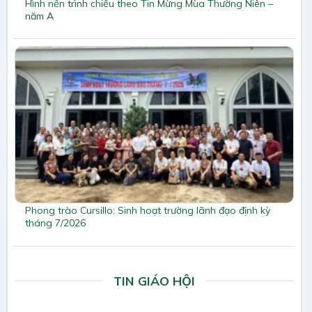
Hình nền trình chiếu theo Tin Mừng Mùa Thường Niên –
năm A
Phong trào Cursillo: Sinh hoạt trường lãnh đạo định kỳ
tháng 7/2026
TIN GIÁO HỘI