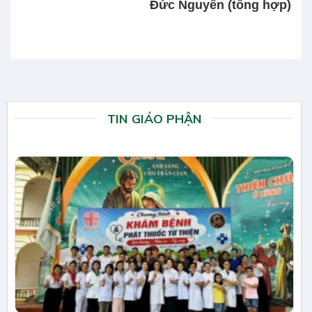
Đức Nguyễn (tổng hợp)
TIN GIÁO PHẬN