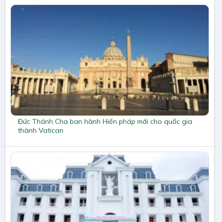
Đức Thánh Cha ban hành Hiến pháp mới cho quốc gia
thành Vatican