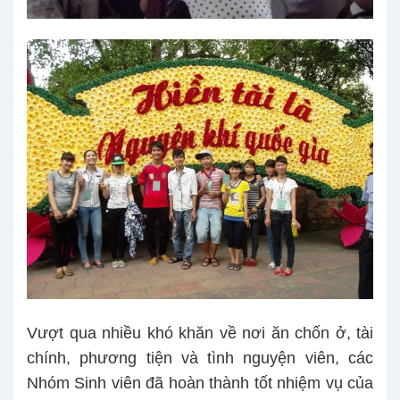
Vượt qua nhiều khó khăn về nơi ăn chốn ở, tài
chính, phương tiện và tình nguyện viên, các
Nhóm Sinh viên đã hoàn thành tốt nhiệm vụ của