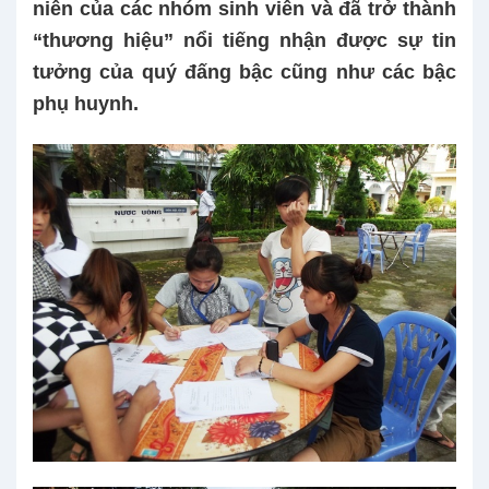
niên của các nhóm sinh viên và đã trở thành
“thương hiệu” nổi tiếng nhận được sự tin
tưởng của quý đấng bậc cũng như các bậc
phụ huynh.