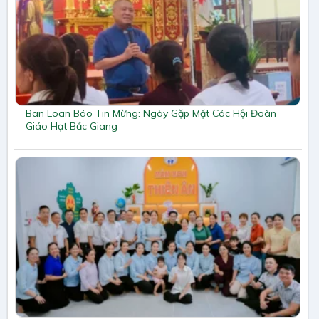
Ban Loan Báo Tin Mừng: Ngày Gặp Mặt Các Hội Đoàn
Giáo Hạt Bắc Giang