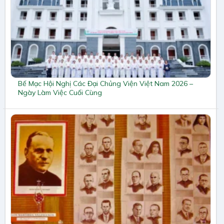
Bế Mạc Hội Nghị Các Đại Chủng Viện Việt Nam 2026 –
Ngày Làm Việc Cuối Cùng