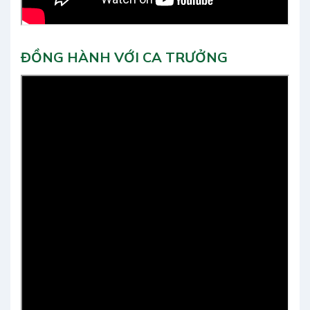
ĐỒNG HÀNH VỚI CA TRƯỞNG