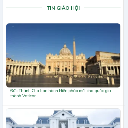
TIN GIÁO HỘI
Đức Thánh Cha ban hành Hiến pháp mới cho quốc gia
thành Vatican