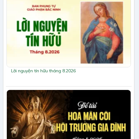
Lời nguyện tín hữu tháng 8.2026