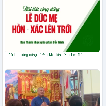
Bài hát cộng đồng Lễ Đức Mẹ Hồn – Xác Lên Trời