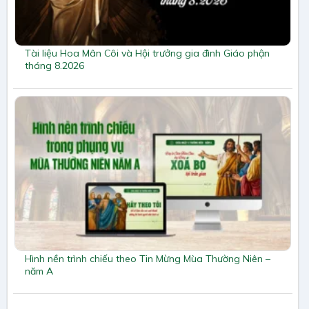
Tài liệu Hoa Mân Côi và Hội trưởng gia đình Giáo phận
tháng 8.2026
Hình nền trình chiếu theo Tin Mừng Mùa Thường Niên –
năm A