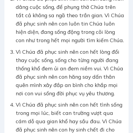
dâng cuộc sống, để phụng thờ Chúa trên
tất cả không sa ngã theo trần gian. Vì Chúa
đã phục sinh nên con luôn tin Chúa luôn
hiện diện, đang sống động trong cõi lòng
con như trong hết mọi người tìm kiếm Chúa.
Vì Chúa đã phục sinh nên con hết lòng đổi
thay cuộc sống, sống cho từng người đang
thống khổ đem ủi an đem niềm vui. Vì Chúa
đã phục sinh nên con hăng say dấn thân
quên mình xây đắp an bình cho khắp mọi
nơi con vui sống đời phục vụ yêu thương.
Vì Chúa đã phục sinh nên con hết tình sống
trong mọi lúc, biết can trường vượt qua
cám dỗ qua gian khổ hay sầu đau. Vì Chúa
đã phục sinh nên con hy sinh chết đi cho