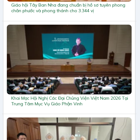
Giáo hội Tây Ban Nha đang chuẩn bị hồ sơ tuyên phong
chân phước và phong thánh cho 3.344 vị
Khai Mạc Hội Nghị Các Đại Chủng Viện Việt Nam 2026 Tại
Trung Tâm Mục Vụ Giáo Phận Vinh