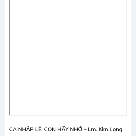
CA NHẬP LỄ:
CON HÃY NHỚ – Lm. Kim Long