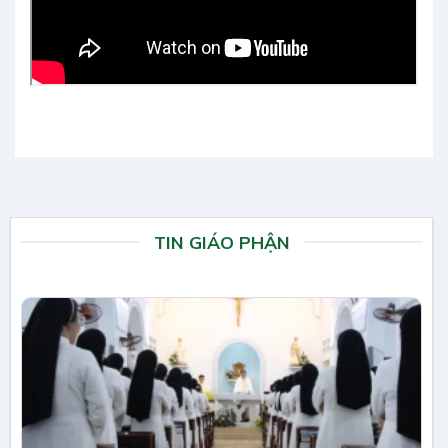
TIN GIÁO PHẬN