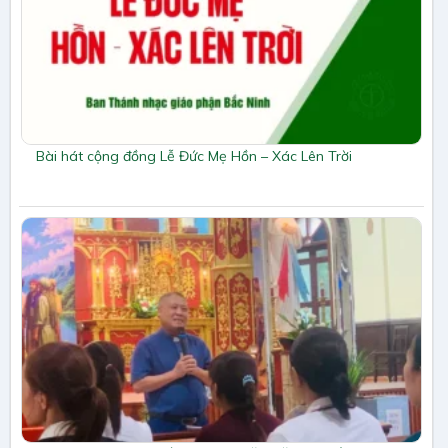
Bài hát cộng đồng Lễ Đức Mẹ Hồn – Xác Lên Trời