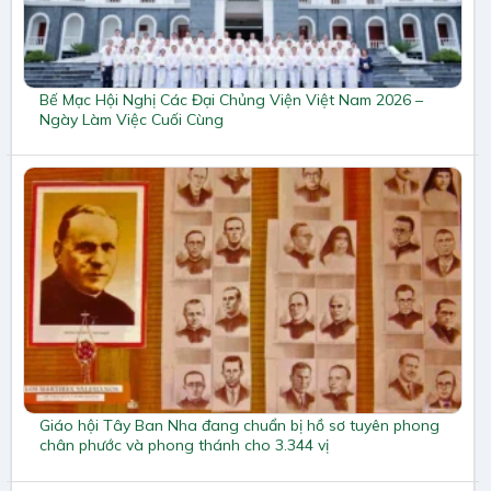
Bế Mạc Hội Nghị Các Đại Chủng Viện Việt Nam 2026 –
Ngày Làm Việc Cuối Cùng
Giáo hội Tây Ban Nha đang chuẩn bị hồ sơ tuyên phong
chân phước và phong thánh cho 3.344 vị