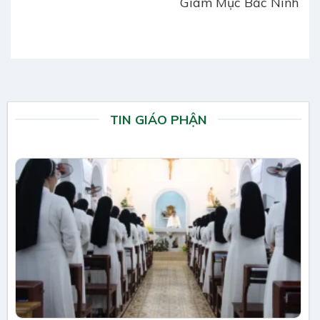
Giám Mục Bắc Ninh
TIN GIÁO PHẬN