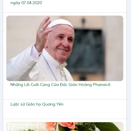
ngày 07.04.2020
Những Lời Cuối Cùng Của Đức Giáo Hoàng Phanxicô
Lược sử Giáo họ Quang Yên