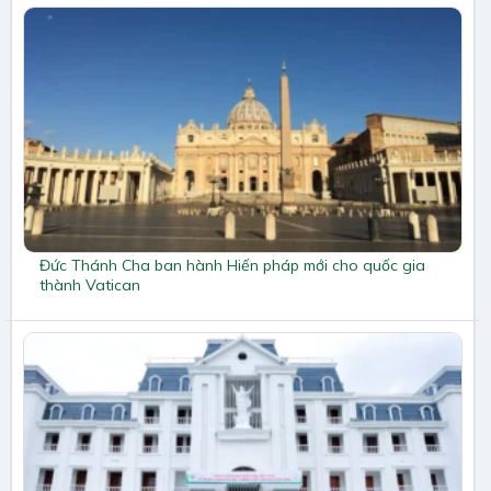
Đức Thánh Cha ban hành Hiến pháp mới cho quốc gia
thành Vatican