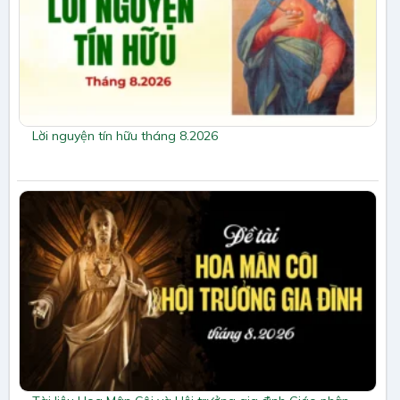
Lời nguyện tín hữu tháng 8.2026