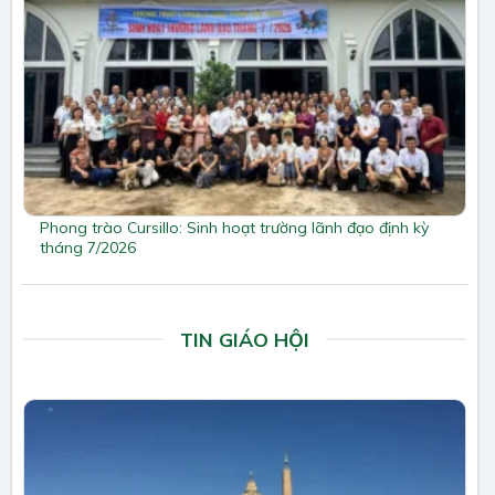
Phong trào Cursillo: Sinh hoạt trường lãnh đạo định kỳ
tháng 7/2026
TIN GIÁO HỘI