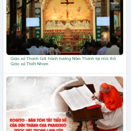
Giáo xứ Thanh Giã: hành hương Năm Thánh tại nhà thờ
Giáo xứ Thiết Nham