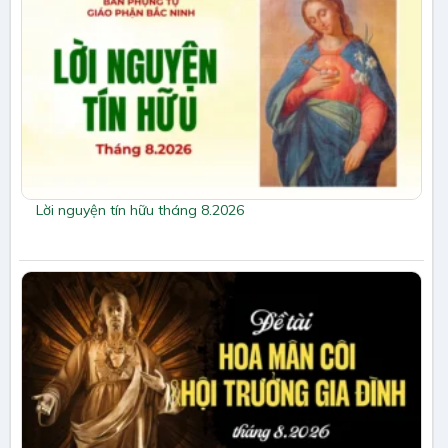
Lời nguyện tín hữu tháng 8.2026