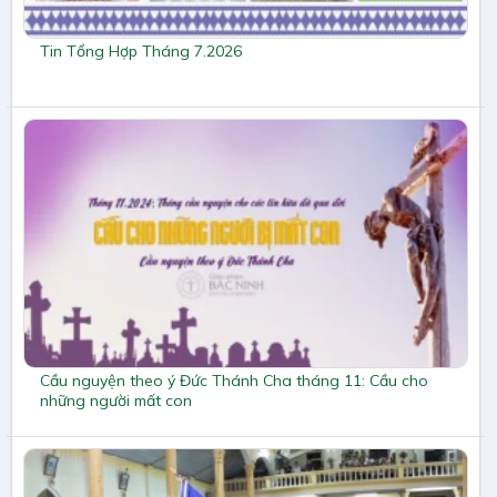
Tin Tổng Hợp Tháng 7.2026
Cầu nguyện theo ý Đức Thánh Cha tháng 11: Cầu cho
những người mất con