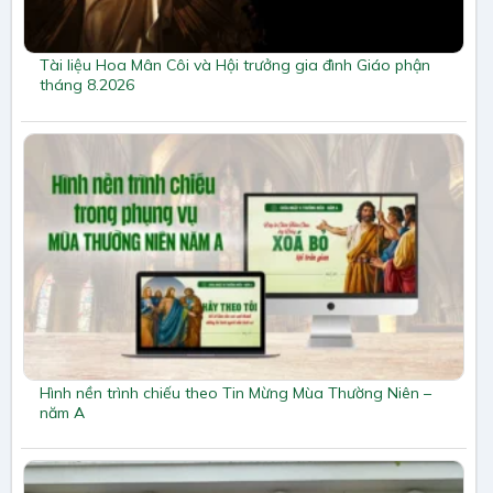
Tài liệu Hoa Mân Côi và Hội trưởng gia đình Giáo phận
tháng 8.2026
Hình nền trình chiếu theo Tin Mừng Mùa Thường Niên –
năm A