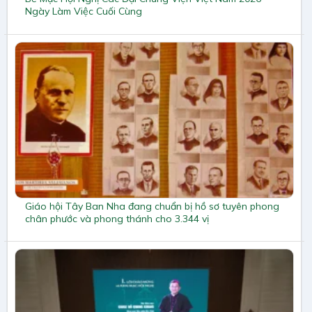
Ngày Làm Việc Cuối Cùng
Giáo hội Tây Ban Nha đang chuẩn bị hồ sơ tuyên phong
chân phước và phong thánh cho 3.344 vị