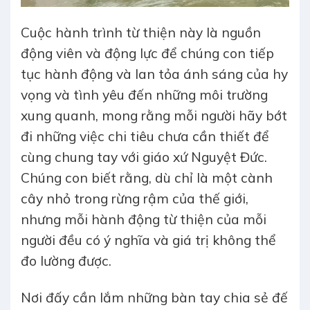
Cuộc hành trình từ thiện này là nguồn
động viên và động lực để chúng con tiếp
tục hành động và lan tỏa ánh sáng của hy
vọng và tình yêu đến những môi trường
xung quanh, mong rằng mỗi người hãy bớt
đi những việc chi tiêu chưa cần thiết để
cùng chung tay với giáo xứ Nguyệt Đức.
Chúng con biết rằng, dù chỉ là một cành
cây nhỏ trong rừng rậm của thế giới,
nhưng mỗi hành động từ thiện của mỗi
người đều có ý nghĩa và giá trị không thể
đo lường được.
Nơi đấy cần lắm những bàn tay chia sẻ đế