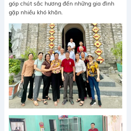
góp chút sắc hương đến những gia đình
gặp nhiều khó khăn.