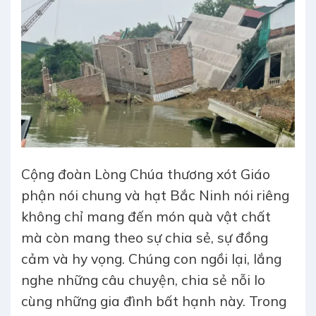
Cộng đoàn Lòng Chúa thương xót Giáo
phận nói chung và hạt Bắc Ninh nói riêng
không chỉ mang đến món quà vật chất
mà còn mang theo sự chia sẻ, sự đồng
cảm và hy vọng. Chúng con ngồi lại, lắng
nghe những câu chuyện, chia sẻ nỗi lo
cùng những gia đình bất hạnh này. Trong