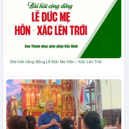
Bài hát cộng đồng Lễ Đức Mẹ Hồn – Xác Lên Trời