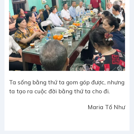
Ta sống bằng thứ ta gom góp được, nhưng
ta tạo ra cuộc đời bằng thứ ta cho đi.
Maria Tố Như