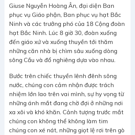
Giuse Nguyễn Hoàng Ân, đại diện Ban
phục vụ Giáo phận, Ban phục vụ hạt Bắc
Ninh và các trưởng phó của 18 Cộng đoàn
hạt Bắc Ninh. Lúc 8 giờ 30, đoàn xuống
đến giáo xứ và xuống thuyền tới thăm
những căn nhà bị chìm sâu xuống dòng
sông Cầu và đổ nghiêng dựa vào nhau.
Bước trên chiếc thuyền lênh đênh sông
nước, chúng con cảm nhận được trách
nhiệm lớn lao trên vai mình, sự hy vọng từ
những ánh mắt đang chờ đợi ở những nơi
xa xôi và khó khăn. Cảnh tượng trước mắt
chúng con không thể không làm tim
chúng con xé nát, những giọt lệ rơi trên gò