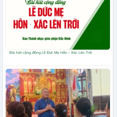
Bài hát cộng đồng Lễ Đức Mẹ Hồn – Xác Lên Trời