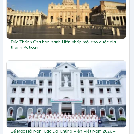
Đức Thánh Cha ban hành Hiến pháp mới cho quốc gia
thành Vatican
Bế Mạc Hội Nghị Các Đại Chủng Viện Việt Nam 2026 –