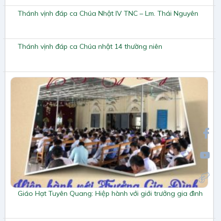
Thánh vịnh đáp ca Chúa Nhật IV TNC – Lm. Thái Nguyên
Thánh vịnh đáp ca Chúa nhật 14 thường niên
Giáo Hạt Tuyên Quang: Hiệp hành với giới trưởng gia đình