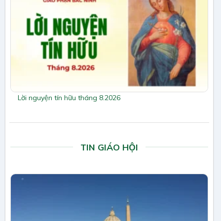
Lời nguyện tín hữu tháng 8.2026
TIN GIÁO HỘI