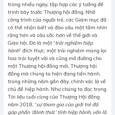
trong nhiều ngày, tập hợp các ý tưởng để
trình bày trước Thượng hội đồng. Nhờ
công trình của người trẻ, các Giám mục đã
có thể nhận biết và đào sâu một tầm nhìn
rộng hơn và sâu sắc hơn về thế giới và
Giáo hội. Đó là một “
trải nghiệm hiệp
hành
” đích thực; một trải nghiệm mang lại
hoa trái tuyệt vời và cũng mở đường cho
một Thượng hội đồng mới, Thượng hội
đồng mà chúng ta hiện đang tiến hành,
trong những năm gần đây, chính xác là về
chủ đề hiệp hành. Như chúng ta đọc trong
Tài liệu cuối cùng của Thượng Hội đồng
năm 2018, “
sự tham gia của giới trẻ đã
góp phần ‘đánh thức’ tính hiệp hành, vốn là