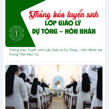
Thông báo Tuyển sinh Lớp Giáo lý Dự Tòng – Hôn Nhân tại
Trung Tâm Mục Vụ