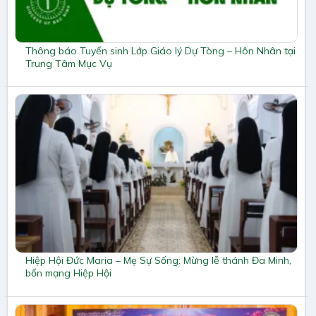
Thông báo Tuyển sinh Lớp Giáo lý Dự Tòng – Hôn Nhân tại
Trung Tâm Mục Vụ
Hiệp Hội Đức Maria – Mẹ Sự Sống: Mừng lễ thánh Đa Minh,
bổn mạng Hiệp Hội