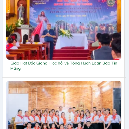
Giáo Hạt Bắc Giang: Học hỏi về Tông Huấn Loan Báo Tin
Mừng