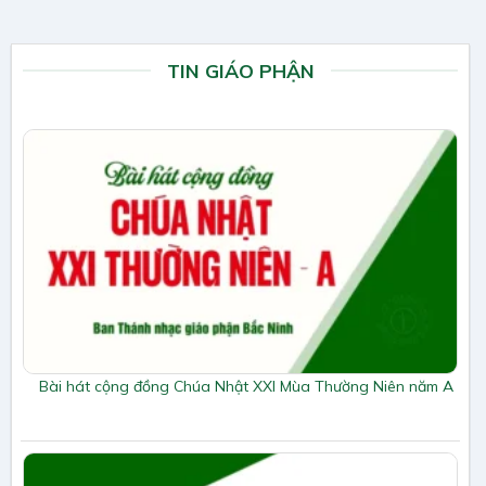
TIN GIÁO PHẬN
Bài hát cộng đồng Chúa Nhật XXI Mùa Thường Niên năm A