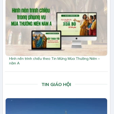
Hình nền trình chiếu theo Tin Mừng Mùa Thường Niên –
năm A
TIN GIÁO HỘI