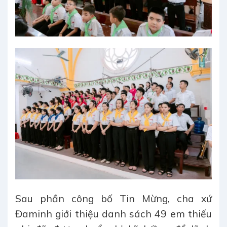
Sau phần công bố Tin Mừng, cha xứ
Đaminh giới thiệu danh sách 49 em thiếu