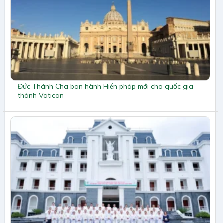
Đức Thánh Cha ban hành Hiến pháp mới cho quốc gia
thành Vatican