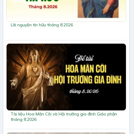
Lời nguyện tín hữu tháng 8.2026
Tài liệu Hoa Mân Côi và Hội trưởng gia đình Giáo phận
tháng 8.2026