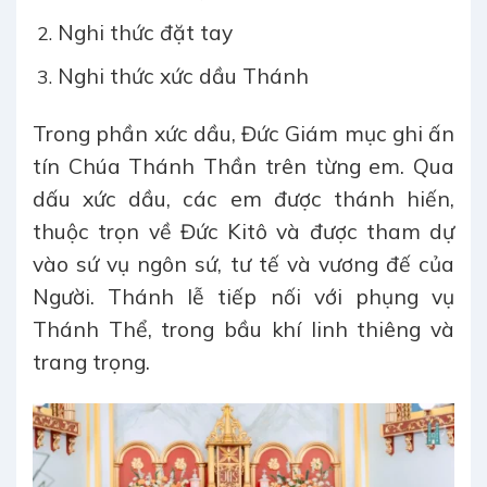
Nghi thức đặt tay
Nghi thức xức dầu Thánh
Trong phần xức dầu, Đức Giám mục ghi ấn
tín Chúa Thánh Thần trên từng em. Qua
dấu xức dầu, các em được thánh hiến,
thuộc trọn về Đức Kitô và được tham dự
vào sứ vụ ngôn sứ, tư tế và vương đế của
Người. Thánh lễ tiếp nối với phụng vụ
Thánh Thể, trong bầu khí linh thiêng và
trang trọng.