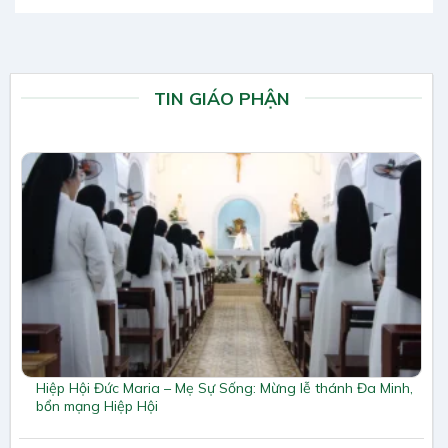
TIN GIÁO PHẬN
Hiệp Hội Đức Maria – Mẹ Sự Sống: Mừng lễ thánh Đa Minh,
bổn mạng Hiệp Hội