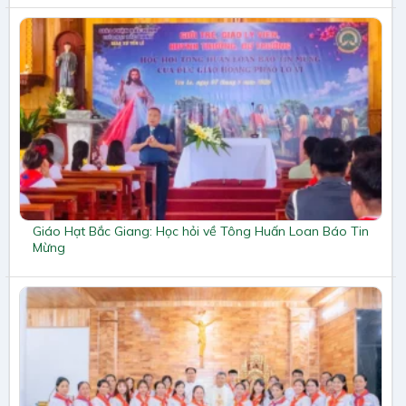
Giáo Hạt Bắc Giang: Học hỏi về Tông Huấn Loan Báo Tin
Mừng