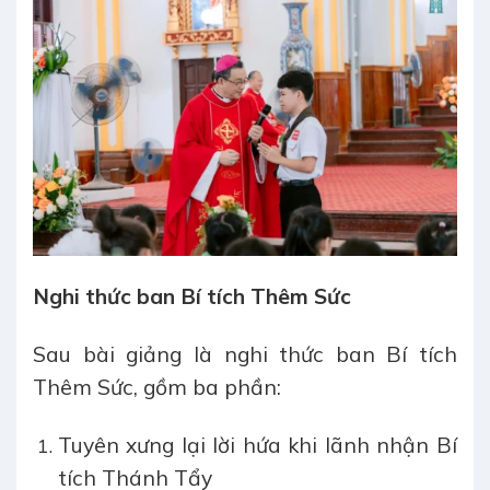
Nghi thức ban Bí tích Thêm Sức
Sau bài giảng là nghi thức ban Bí tích
Thêm Sức, gồm ba phần:
Tuyên xưng lại lời hứa khi lãnh nhận Bí
tích Thánh Tẩy