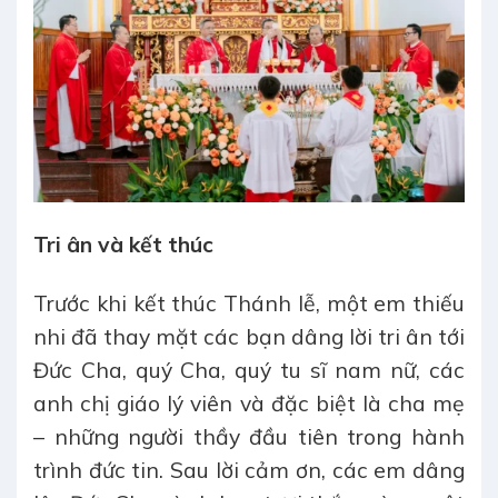
Tri ân và kết thúc
Trước khi kết thúc Thánh lễ, một em thiếu
nhi đã thay mặt các bạn dâng lời tri ân tới
Đức Cha, quý Cha, quý tu sĩ nam nữ, các
anh chị giáo lý viên và đặc biệt là cha mẹ
– những người thầy đầu tiên trong hành
trình đức tin. Sau lời cảm ơn, các em dâng