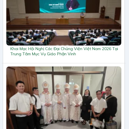
Khai Mạc Hội Nghị Các Đại Chủng Viện Việt Nam 2026 Tại
Trung Tâm Mục Vụ Giáo Phận Vinh