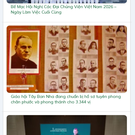
Bế Mạc Hội Nghị Các Đại Chủng Viện Việt Nam 2026 –
Ngày Làm Việc Cuối Cùng
Giáo hội Tây Ban Nha đang chuẩn bị hồ sơ tuyên phong
chân phước và phong thánh cho 3.344 vị