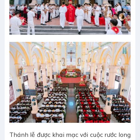
Thánh lễ được khai mạc với cuộc rước long