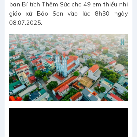
ban Bí tích Thêm Sức cho 49 em thiếu nhi
giáo xứ Bảo Sơn vào lúc 8h30 ngày
08.07.2025.