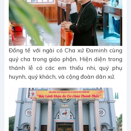
Đồng tế với ngài có Cha xứ Đaminh cùng
quý cha trong giáo phận. Hiện diện trong
thánh lễ có các em thiếu nhi, quý phụ
huynh, quý khách, và cộng đoàn dân xứ.