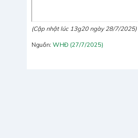
(Cập nhật lúc 13g20 ngày 28/7/2025)
Nguồn:
WHĐ (27/7/2025)