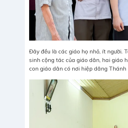
Đây đều là các giáo họ nhỏ, ít người.
sinh cộng tác của giáo dân, hai giáo
con giáo dân có nơi hiệp dâng Thánh 