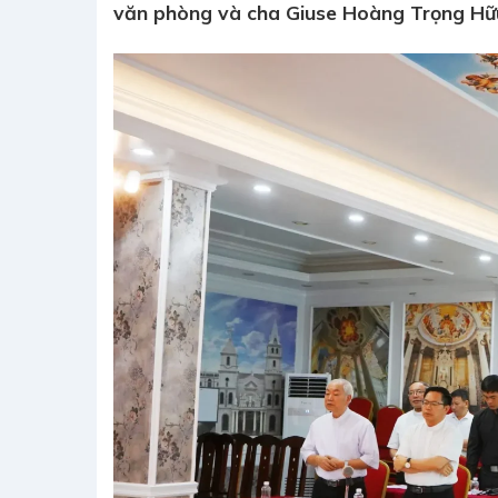
văn phòng và cha Giuse Hoàng Trọng Hữu