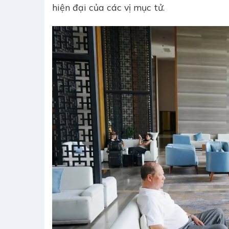
hiện đại của các vị mục tử.