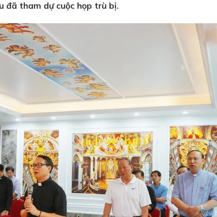
 đã tham dự cuộc họp trù bị.