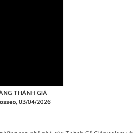
ÀNG THÁNH GIÁ
osseo, 03/04/2026