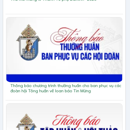
Thông báo chương trình thường huấn cho ban phục vụ các
đoàn hội Tông huấn về loan báo Tin Mừng