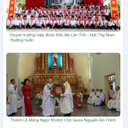
Huynh trưởng hiệp đoàn Đức Mẹ Lên Trời – Hạt Tây Nam
thường huấn
Thánh Lễ Mừng Ngọc Khánh Cha Giuse Nguyễn Bá Chính