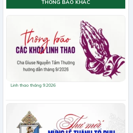
THÔNG BÁO KHÁC
Linh thao tháng 9.2026