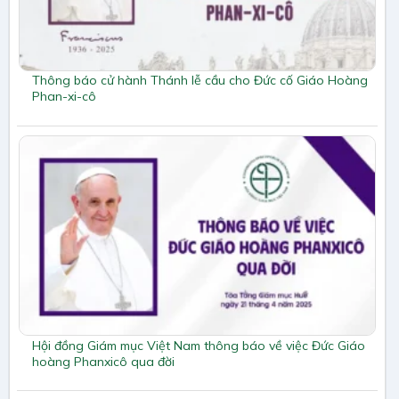
Thông báo cử hành Thánh lễ cầu cho Đức cố Giáo Hoàng
Phan-xi-cô
Hội đồng Giám mục Việt Nam thông báo về việc Đức Giáo
hoàng Phanxicô qua đời