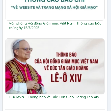
Văn phòng Hội đồng Giám mục Việt Nam: Thông cáo báo
chí ngày 15/7/2025
HĐGMVN – Thông báo về Đức Tân Giáo Hoàng Lêô XIV