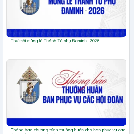
Thư mời mừng lễ Thánh Tổ phụ Đaminh -2026
Thông báo chương trình thường huấn cho ban phục vụ các