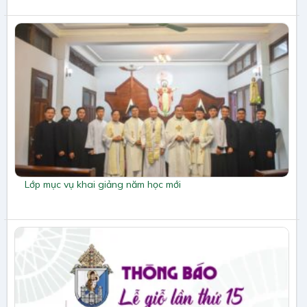
Lớp mục vụ khai giảng năm học mới