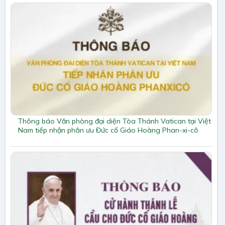
Thông báo Văn phòng đại diện Tòa Thánh Vatican tại Việt
Nam tiếp nhận phân ưu Đức cố Giáo Hoàng Phan-xi-cô