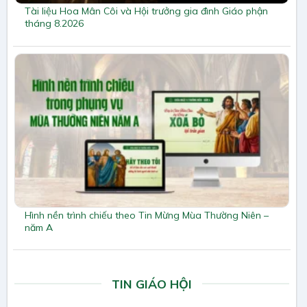
Tài liệu Hoa Mân Côi và Hội trưởng gia đình Giáo phận
tháng 8.2026
Hình nền trình chiếu theo Tin Mừng Mùa Thường Niên –
năm A
TIN GIÁO HỘI