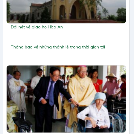
Đôi nét về giáo họ Hòa An
Thông báo về những thánh lễ trong thời gian tới