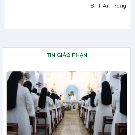
BTT An Tràng
TIN GIÁO PHẬN