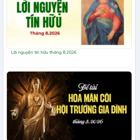
Lời nguyện tín hữu tháng 8.2026