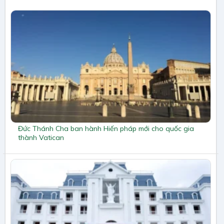
Đức Thánh Cha ban hành Hiến pháp mới cho quốc gia
thành Vatican