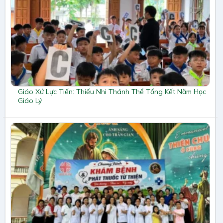
Giáo Xứ Lực Tiến: Thiếu Nhi Thánh Thể Tổng Kết Năm Học
Giáo Lý