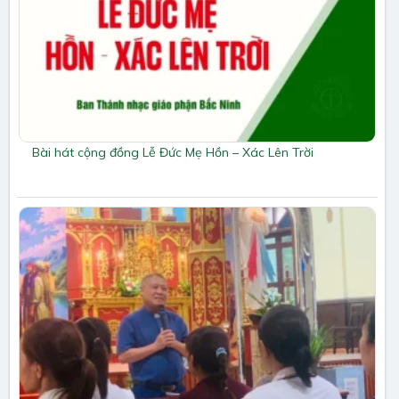
Bài hát cộng đồng Lễ Đức Mẹ Hồn – Xác Lên Trời