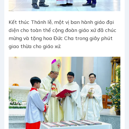
Kết thúc Thánh lễ, một vị ban hành giáo đại
diện cho toàn thể cộng đoàn giáo xứ đã chúc
mừng và tặng hoa Đức Cha trong giây phút
giao thừa cho giáo xứ.