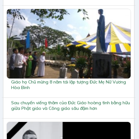
Giáo họ Chũ mừng 8 năm tái lập tượng Đức Mẹ Nữ Vương
Hòa Bình
Sau chuyến viếng thăm của Đức Giáo hoàng tình bằng hữu
giữa Phật giáo và Công giáo sâu đậm hơn