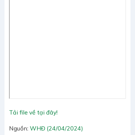
Tải file về tại đây!
Nguồn:
WHĐ (24/04/2024)