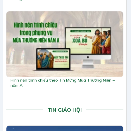
Hình nền trình chiếu theo Tin Mừng Mùa Thường Niên –
năm A
TIN GIÁO HỘI