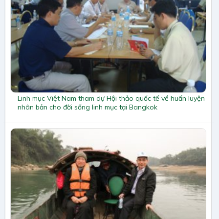
Linh mục Việt Nam tham dự Hội thảo quốc tế về huấn luyện
nhân bản cho đời sống linh mục tại Bangkok