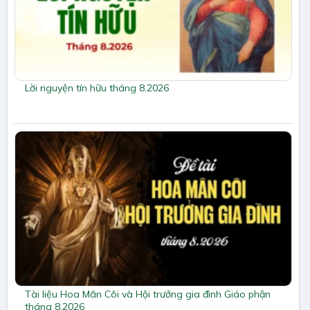
Lời nguyện tín hữu tháng 8.2026
Tài liệu Hoa Mân Côi và Hội trưởng gia đình Giáo phận
tháng 8.2026