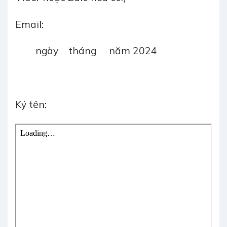
Email:
ngày tháng năm 2024
Ký tên: