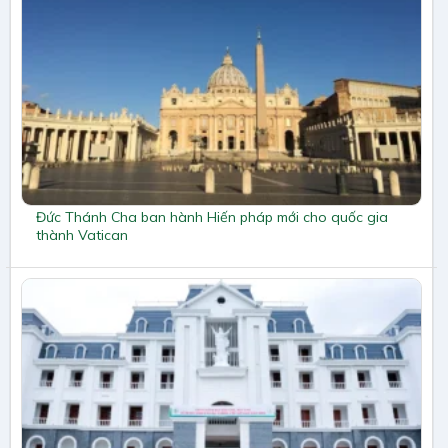
Đức Thánh Cha ban hành Hiến pháp mới cho quốc gia
thành Vatican