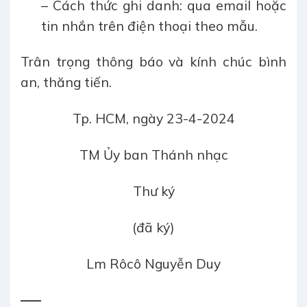
– Cách thức ghi danh: qua email hoặc
tin nhắn trên điện thoại theo mẫu.
Trân trọng thông báo và kính chúc bình
an, thăng tiến.
Tp. HCM, ngày 23-4-2024
TM Ủy ban Thánh nhạc
Thư ký
(đã ký)
Lm Rôcô Nguyễn Duy
­—–