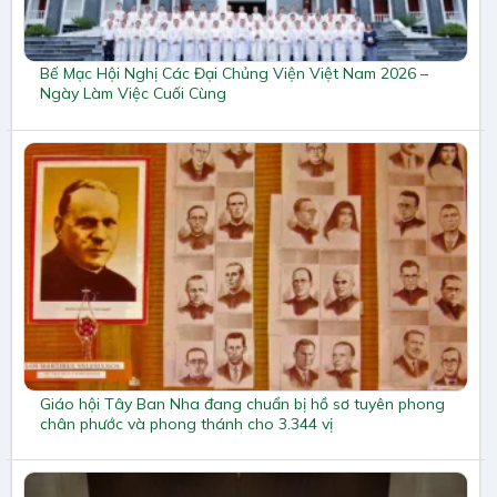
Bế Mạc Hội Nghị Các Đại Chủng Viện Việt Nam 2026 –
Ngày Làm Việc Cuối Cùng
Giáo hội Tây Ban Nha đang chuẩn bị hồ sơ tuyên phong
chân phước và phong thánh cho 3.344 vị