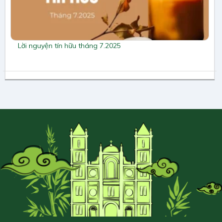
Lời nguyện tín hữu tháng 7.2025