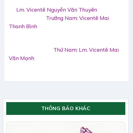
Lm. Vicentê Nguyễn Văn Thuyên
Trưởng Nam: Vicentê Mai
Thanh Bình
Thứ Nam: Lm. Vicentê Mai
Văn Mạnh
THÔNG BÁO KHÁC