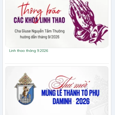
Linh thao tháng 9.2026