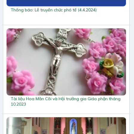
Thông báo: Lễ truyền chức phó tế (4.4.2024)
Tài liệu Hoa Mân Côi và Hội trưởng gia Giáo phận tháng
10.2023