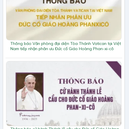
Thông báo Văn phòng đại diện Tòa Thánh Vatican tại Việt
Nam tiếp nhận phân ưu Đức cố Giáo Hoàng Phan-xi-cô