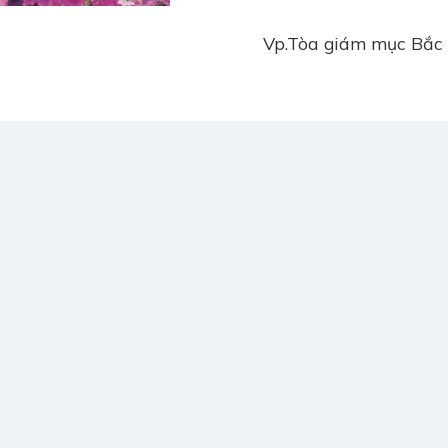
Vp.Tòa giám mục Bắc