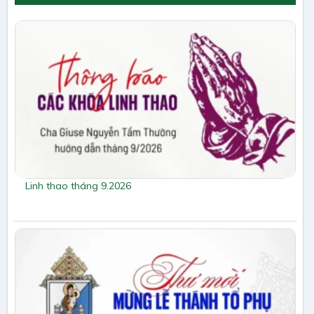
Linh thao tháng 9.2026