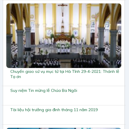
Chuyển giao sứ vụ mục tử tại Hà Tĩnh 29-4-2021: Thánh lễ
Tạ ơn
Suy niệm Tin mừng lễ Chúa Ba Ngôi
Tài liệu hội trưởng gia đình tháng 11 năm 2019