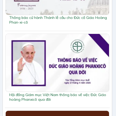
Thông báo cử hành Thánh lễ cầu cho Đức cố Giáo Hoàng
Phan-xi-cô
Hội đồng Giám mục Việt Nam thông báo về việc Đức Giáo
hoàng Phanxicô qua đời