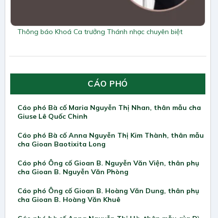
Thông báo Khoá Ca trưởng Thánh nhạc chuyên biệt
CÁO PHÓ
Cáo phó Bà cố Maria Nguyễn Thị Nhan, thân mẫu cha
Giuse Lê Quốc Chinh
Cáo phó Bà cố Anna Nguyễn Thị Kim Thành, thân mẫu
cha Gioan Baotixita Long
Cáo phó Ông cố Gioan B. Nguyễn Văn Viện, thân phụ
cha Gioan B. Nguyễn Văn Phòng
Cáo phó Ông cố Gioan B. Hoàng Văn Dung, thân phụ
cha Gioan B. Hoàng Văn Khuê