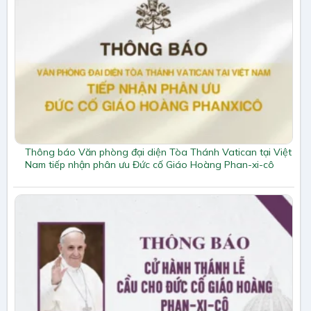
Thông báo Văn phòng đại diện Tòa Thánh Vatican tại Việt
Nam tiếp nhận phân ưu Đức cố Giáo Hoàng Phan-xi-cô