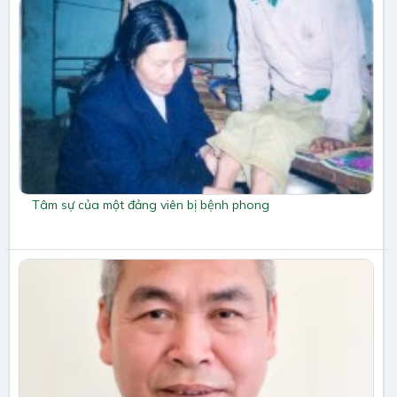
Tâm sự của một đảng viên bị bệnh phong