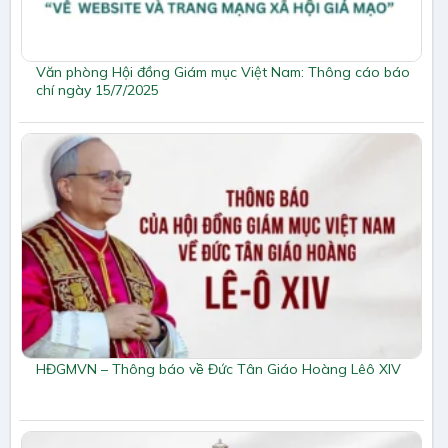
Văn phòng Hội đồng Giám mục Việt Nam: Thông cáo báo
chí ngày 15/7/2025
HĐGMVN – Thông báo về Đức Tân Giáo Hoàng Lêô XIV