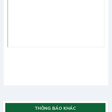
THÔNG BÁO KHÁC