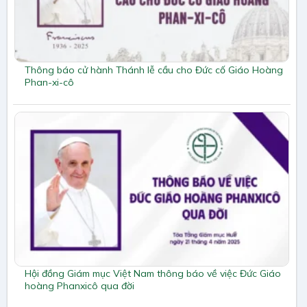
Thông báo cử hành Thánh lễ cầu cho Đức cố Giáo Hoàng
Phan-xi-cô
Hội đồng Giám mục Việt Nam thông báo về việc Đức Giáo
hoàng Phanxicô qua đời