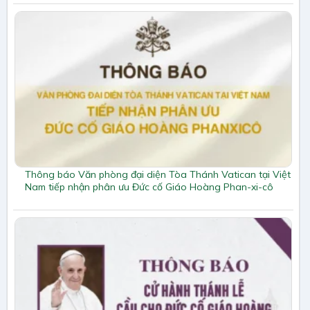
Thông báo Văn phòng đại diện Tòa Thánh Vatican tại Việt
Nam tiếp nhận phân ưu Đức cố Giáo Hoàng Phan-xi-cô