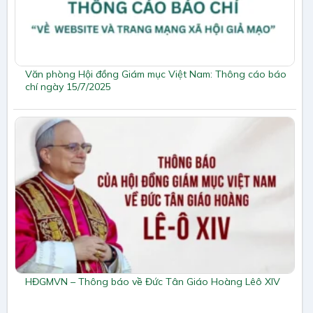
Văn phòng Hội đồng Giám mục Việt Nam: Thông cáo báo
chí ngày 15/7/2025
HĐGMVN – Thông báo về Đức Tân Giáo Hoàng Lêô XIV