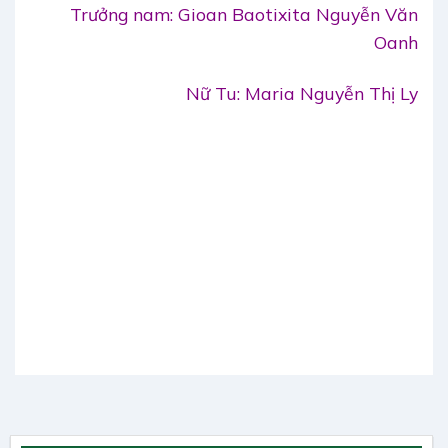
Trưởng nam: Gioan Baotixita Nguyễn Văn
Oanh
Nữ Tu: Maria Nguyễn Thị Ly