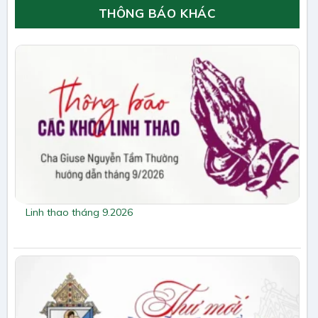
THÔNG BÁO KHÁC
Linh thao tháng 9.2026