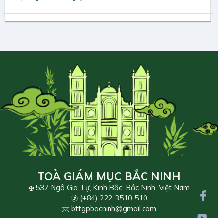
TOÀ GIÁM MỤC BẮC NINH
537 Ngô Gia Tự, Kinh Bắc, Bắc Ninh, Việt Nam
(+84) 222 3510 510
bttgpbacninh@gmail.com