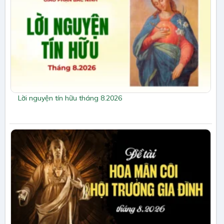
Lời nguyện tín hữu tháng 8.2026