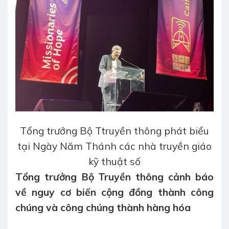
Tổng trưởng Bộ Ttruyền thông phát biểu
tại Ngày Năm Thánh các nhà truyền giáo
kỹ thuật số
Tổng trưởng Bộ Truyền thông cảnh báo
về nguy cơ biến cộng đồng thành công
chúng và công chúng thành hàng hóa