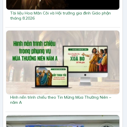
Tài liệu Hoa Mân Côi và Hội trưởng gia đình Giáo phận
tháng 8.2026
Hình nền trình chiếu theo Tin Mừng Mùa Thường Niên –
năm A