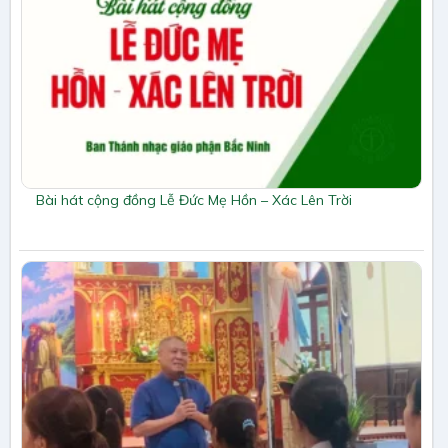
Bài hát cộng đồng Lễ Đức Mẹ Hồn – Xác Lên Trời