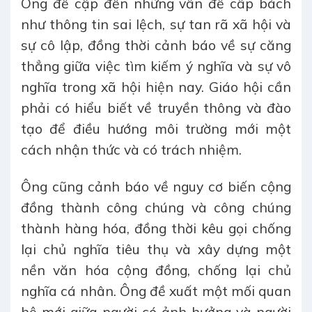
Ông đề cập đến những vấn đề cấp bách
như thông tin sai lệch, sự tan rã xã hội và
sự cô lập, đồng thời cảnh báo về sự căng
thẳng giữa việc tìm kiếm ý nghĩa và sự vô
nghĩa trong xã hội hiện nay. Giáo hội cần
phải có hiểu biết về truyền thông và đào
tạo để điều hướng môi trường mới một
cách nhận thức và có trách nhiệm.
Ông cũng cảnh báo về nguy cơ biến cộng
đồng thành công chúng và công chúng
thành hàng hóa, đồng thời kêu gọi chống
lại chủ nghĩa tiêu thụ và xây dựng một
nền văn hóa cộng đồng, chống lại chủ
nghĩa cá nhân. Ông đề xuất một mối quan