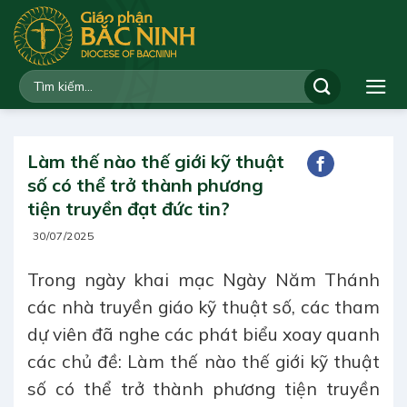
Bỏ
qua
nội
dung
Làm thế nào thế giới kỹ thuật
số có thể trở thành phương
tiện truyền đạt đức tin?
30/07/2025
Trong ngày khai mạc Ngày Năm Thánh
các nhà truyền giáo kỹ thuật số, các tham
dự viên đã nghe các phát biểu xoay quanh
các chủ đề: Làm thế nào thế giới kỹ thuật
số có thể trở thành phương tiện truyền