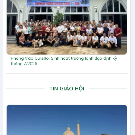
Phong trào Cursillo: Sinh hoạt trường lãnh đạo định kỳ
tháng 7/2026
TIN GIÁO HỘI