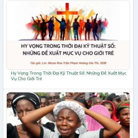
Hy Vọng Trong Thời Đại Kỹ Thuật Số: Những Đề Xuất Mục
Vụ Cho Giới Trẻ