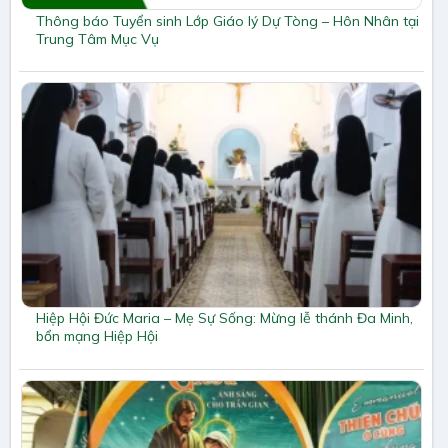
Thông báo Tuyển sinh Lớp Giáo lý Dự Tòng – Hôn Nhân tại
Trung Tâm Mục Vụ
Hiệp Hội Đức Maria – Mẹ Sự Sống: Mừng lễ thánh Đa Minh,
bổn mạng Hiệp Hội