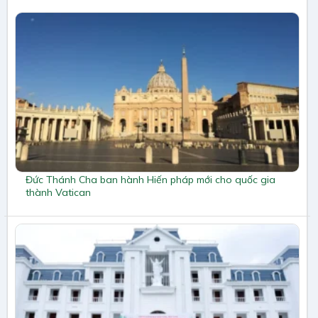
Đức Thánh Cha ban hành Hiến pháp mới cho quốc gia
thành Vatican