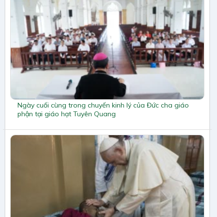
Ngày cuối cùng trong chuyến kinh lý của Đức cha giáo
phận tại giáo hạt Tuyên Quang