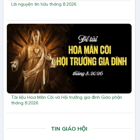
Lời nguyện tín hữu tháng 8.2026
Tài liệu Hoa Mân Côi và Hội trưởng gia đình Giáo phận
tháng 8.2026
TIN GIÁO HỘI