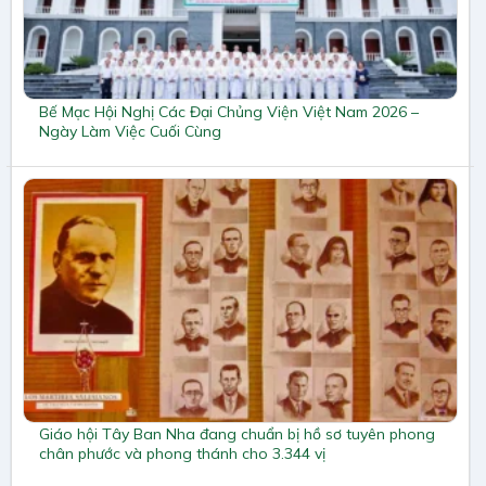
Bế Mạc Hội Nghị Các Đại Chủng Viện Việt Nam 2026 –
Ngày Làm Việc Cuối Cùng
Giáo hội Tây Ban Nha đang chuẩn bị hồ sơ tuyên phong
chân phước và phong thánh cho 3.344 vị