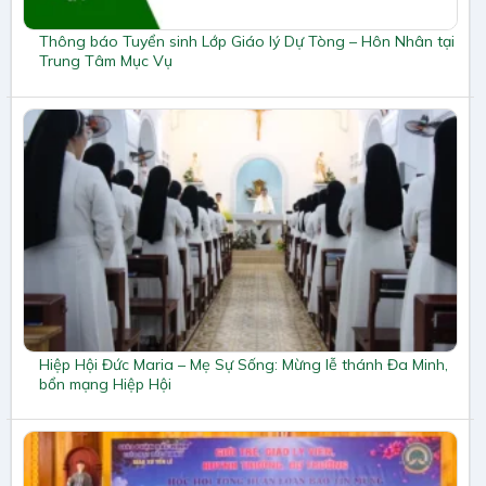
Thông báo Tuyển sinh Lớp Giáo lý Dự Tòng – Hôn Nhân tại
Trung Tâm Mục Vụ
Hiệp Hội Đức Maria – Mẹ Sự Sống: Mừng lễ thánh Đa Minh,
bổn mạng Hiệp Hội