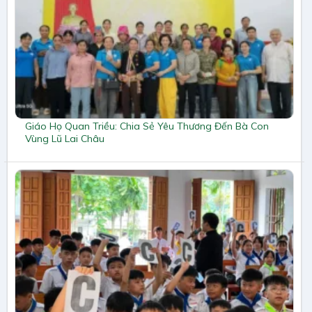
Giáo Họ Quan Triều: Chia Sẻ Yêu Thương Đến Bà Con
Vùng Lũ Lai Châu