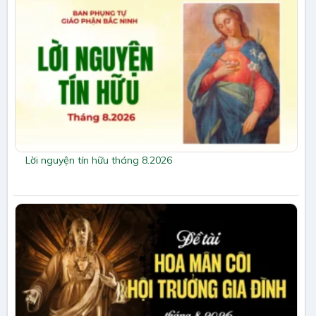
Lời nguyện tín hữu tháng 8.2026