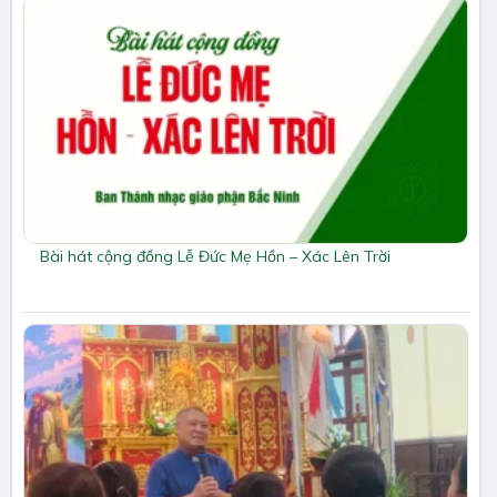
Bài hát cộng đồng Lễ Đức Mẹ Hồn – Xác Lên Trời