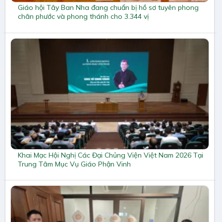
Giáo hội Tây Ban Nha đang chuẩn bị hồ sơ tuyên phong
chân phước và phong thánh cho 3.344 vị
Khai Mạc Hội Nghị Các Đại Chủng Viện Việt Nam 2026 Tại
Trung Tâm Mục Vụ Giáo Phận Vinh