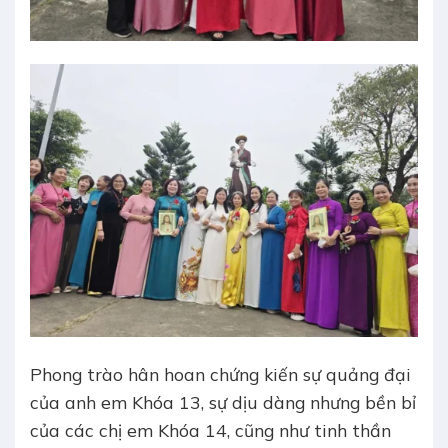
Phong trào hân hoan chứng kiến sự quảng đại
của anh em Khóa 13, sự dịu dàng nhưng bền bỉ
của các chị em Khóa 14, cũng như tinh thần