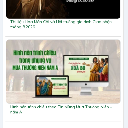
Tài liệu Hoa Mân Côi và Hội trưởng gia đình Giáo phận
tháng 8.2026
Hình nền trình chiếu theo Tin Mừng Mùa Thường Niên –
năm A