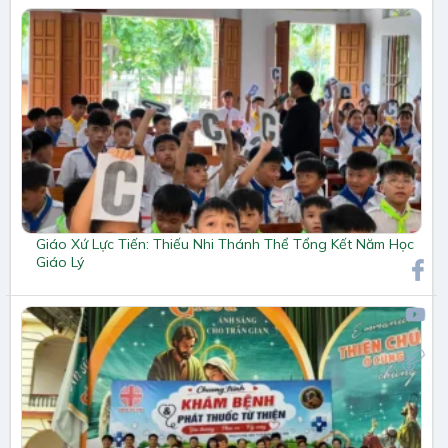
Giáo Xứ Lực Tiến: Thiếu Nhi Thánh Thể Tổng Kết Năm Học
Giáo Lý