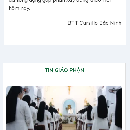
hôm nay.
BTT Cursillo Bắc Ninh
TIN GIÁO PHẬN