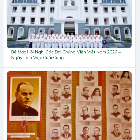
Bế Mạc Hội Nghị Các Đại Chủng Viện Việt Nam 2026 –
Ngày Làm Việc Cuối Cùng