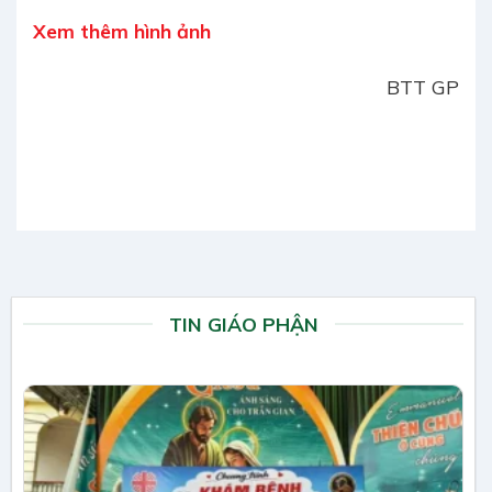
Xem thêm hình ảnh
BTT GP
TIN GIÁO PHẬN