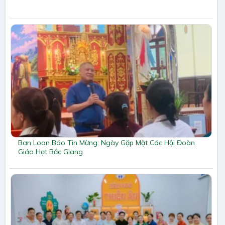
Ban Loan Báo Tin Mừng: Ngày Gặp Mặt Các Hội Đoàn
Giáo Hạt Bắc Giang