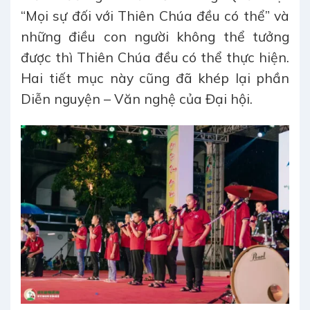
“Mọi sự đối với Thiên Chúa đều có thể” và
những điều con người không thể tưởng
được thì Thiên Chúa đều có thể thực hiện.
Hai tiết mục này cũng đã khép lại phần
Diễn nguyện – Văn nghệ của Đại hội.