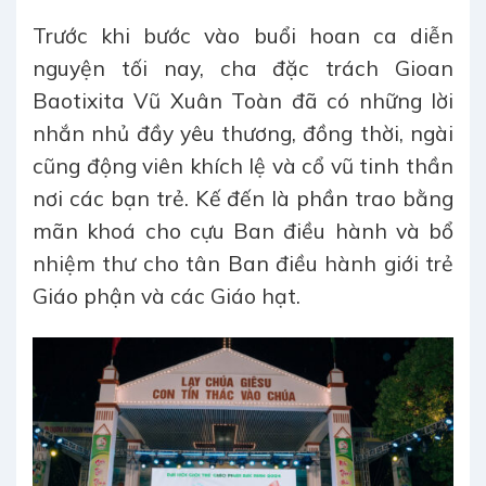
Trước khi bước vào buổi hoan ca diễn
nguyện tối nay, cha đặc trách Gioan
Baotixita Vũ Xuân Toàn đã có những lời
nhắn nhủ đầy yêu thương, đồng thời, ngài
cũng động viên khích lệ và cổ vũ tinh thần
nơi các bạn trẻ. Kế đến là phần trao bằng
mãn khoá cho cựu Ban điều hành và bổ
nhiệm thư cho tân Ban điều hành giới trẻ
Giáo phận và các Giáo hạt.