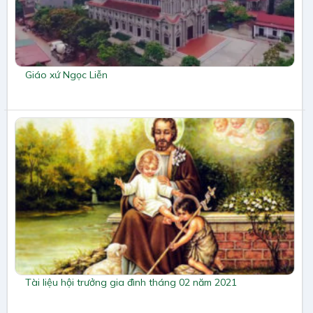
Giáo xứ Ngọc Liễn
Tài liệu hội trưởng gia đình tháng 02 năm 2021