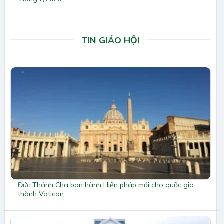
TIN GIÁO HỘI
Đức Thánh Cha ban hành Hiến pháp mới cho quốc gia
thành Vatican