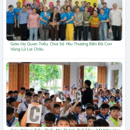
Giáo Họ Quan Triều: Chia Sẻ Yêu Thương Đến Bà Con
Vùng Lũ Lai Châu