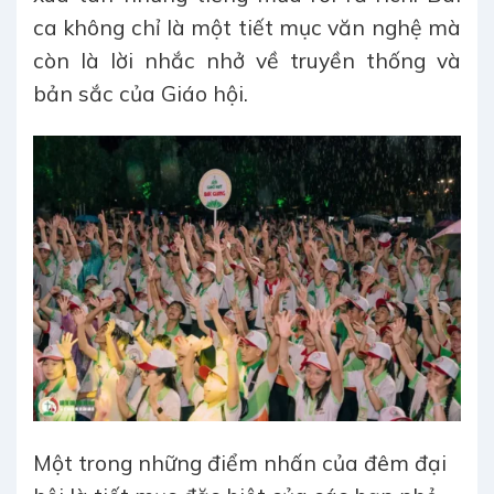
ca không chỉ là một tiết mục văn nghệ mà
còn là lời nhắc nhở về truyền thống và
bản sắc của Giáo hội.
Một trong những điểm nhấn của đêm đại