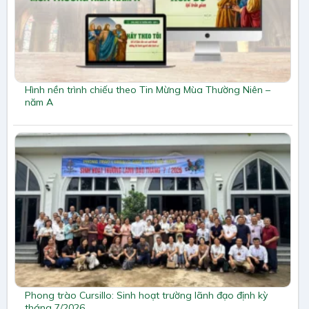
Hình nền trình chiếu theo Tin Mừng Mùa Thường Niên –
năm A
Phong trào Cursillo: Sinh hoạt trường lãnh đạo định kỳ
tháng 7/2026