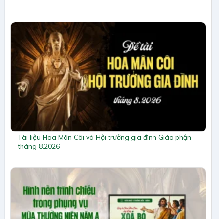
Tài liệu Hoa Mân Côi và Hội trưởng gia đình Giáo phận
tháng 8.2026