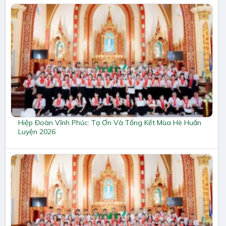
Hiệp Đoàn Vĩnh Phúc: Tạ Ơn Và Tổng Kết Mùa Hè Huấn
Luyện 2026