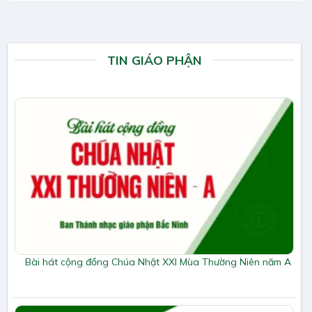
TIN GIÁO PHẬN
Bài hát cộng đồng Chúa Nhật XXI Mùa Thường Niên năm A