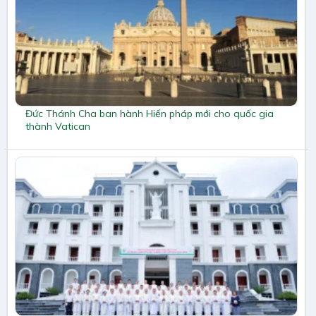
Đức Thánh Cha ban hành Hiến pháp mới cho quốc gia
thành Vatican