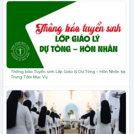
Thông báo Tuyển sinh Lớp Giáo lý Dự Tòng – Hôn Nhân tại
Trung Tâm Mục Vụ