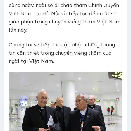
cùng ngày, ngài sẽ đi chào thăm Chính Quyền
Việt Nam tại Hà Nội và tiếp tục đến một số
giáo phận trong chuyến viếng thăm Việt Nam
lần này.
Chúng tôi sẽ tiếp tục cập nhật những thông
tin cần thiết trong chuyến viếng thăm của
ngài tại Việt Nam.