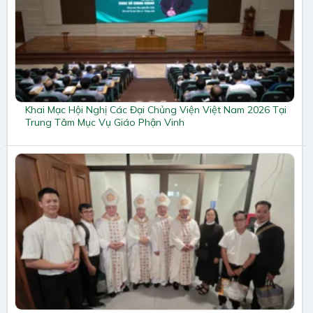
Khai Mạc Hội Nghị Các Đại Chủng Viện Việt Nam 2026 Tại
Trung Tâm Mục Vụ Giáo Phận Vinh