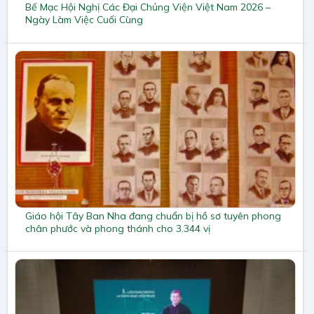
Bế Mạc Hội Nghị Các Đại Chủng Viện Việt Nam 2026 –
Ngày Làm Việc Cuối Cùng
Giáo hội Tây Ban Nha đang chuẩn bị hồ sơ tuyên phong
chân phước và phong thánh cho 3.344 vị