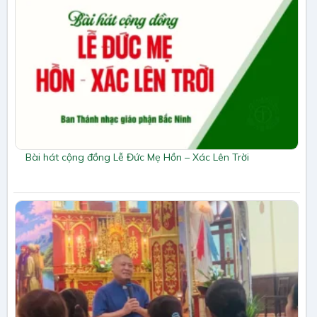
Bài hát cộng đồng Lễ Đức Mẹ Hồn – Xác Lên Trời