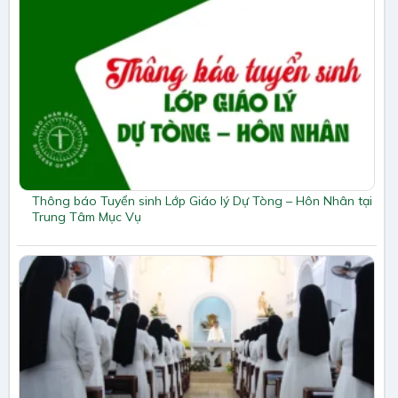
Thông báo Tuyển sinh Lớp Giáo lý Dự Tòng – Hôn Nhân tại
Trung Tâm Mục Vụ