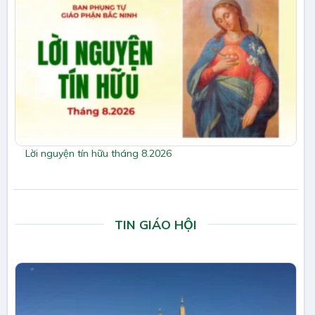
Lời nguyện tín hữu tháng 8.2026
TIN GIÁO HỘI