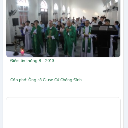
Điểm tin tháng 8 – 2013
Cáo phó: Ông cố Giuse Cứ Chống Đình