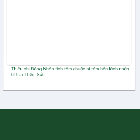
Thiếu nhi Đồng Nhân tĩnh tâm chuẩn bị tâm hồn lãnh nhận
bí tích Thêm Sức