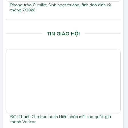
Phong trào Cursillo: Sinh hoạt trường lãnh đạo định kỳ
tháng 7/2026
TIN GIÁO HỘI
Đức Thánh Cha ban hành Hiến pháp mới cho quốc gia
thành Vatican