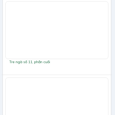
Tre ngà số 11, phần cuối