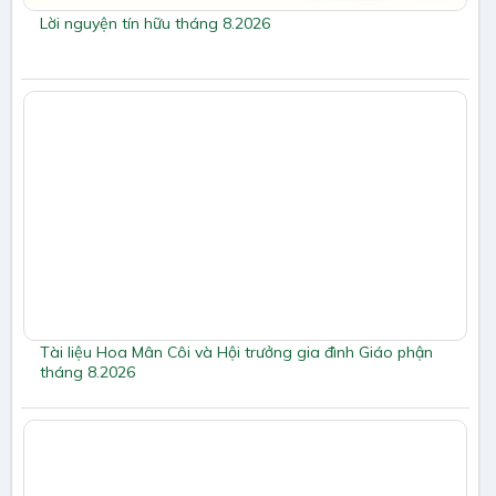
Lời nguyện tín hữu tháng 8.2026
Tài liệu Hoa Mân Côi và Hội trưởng gia đình Giáo phận
tháng 8.2026