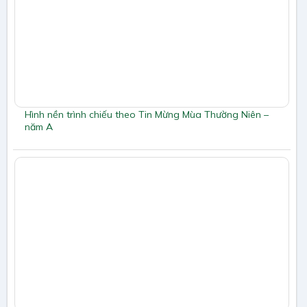
Hình nền trình chiếu theo Tin Mừng Mùa Thường Niên –
năm A