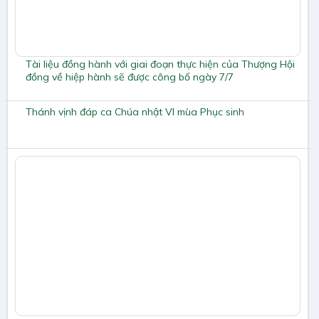
Tài liệu đồng hành với giai đoạn thực hiện của Thượng Hội
đồng về hiệp hành sẽ được công bố ngày 7/7
Thánh vịnh đáp ca Chúa nhật VI mùa Phục sinh