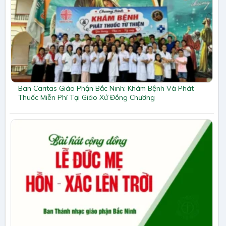
Ban Caritas Giáo Phận Bắc Ninh: Khám Bệnh Và Phát
Thuốc Miễn Phí Tại Giáo Xứ Đồng Chương