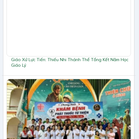
Giáo Xứ Lực Tiến: Thiếu Nhi Thánh Thể Tổng Kết Năm Học
Giáo Lý