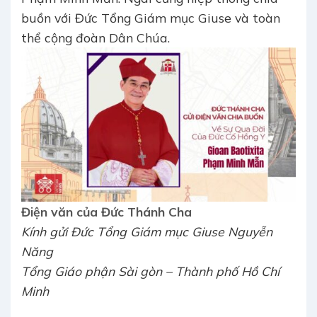
buồn với Đức Tổng Giám mục Giuse và toàn
thể cộng đoàn Dân Chúa.
Điện văn của Đức Thánh Cha
Kính gửi Đức Tổng Giám mục Giuse Nguyễn
Năng
Tổng Giáo phận Sài gòn – Thành phố Hồ Chí
Minh