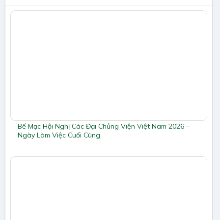
Bế Mạc Hội Nghị Các Đại Chủng Viện Việt Nam 2026 –
Ngày Làm Việc Cuối Cùng