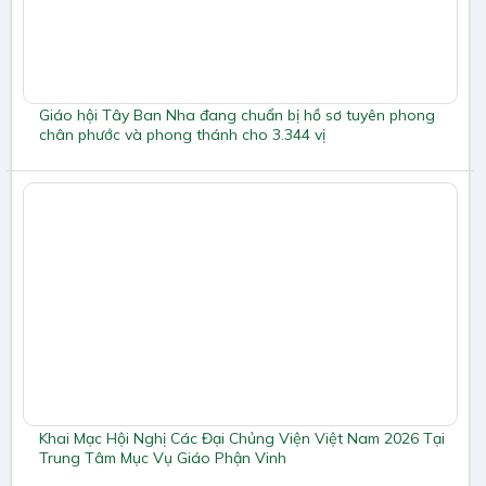
Giáo hội Tây Ban Nha đang chuẩn bị hồ sơ tuyên phong
chân phước và phong thánh cho 3.344 vị
Khai Mạc Hội Nghị Các Đại Chủng Viện Việt Nam 2026 Tại
Trung Tâm Mục Vụ Giáo Phận Vinh