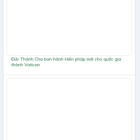
Đức Thánh Cha ban hành Hiến pháp mới cho quốc gia
thành Vatican