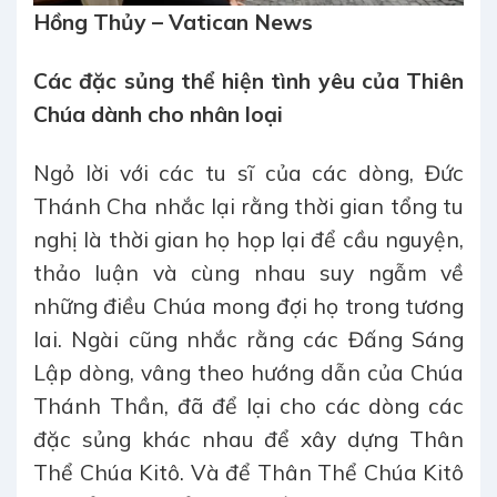
Hồng Thủy – Vatican News
Các đặc sủng thể hiện tình yêu của Thiên
Chúa dành cho nhân loại
Ngỏ lời với các tu sĩ của các dòng, Đức
Thánh Cha nhắc lại rằng thời gian tổng tu
nghị là thời gian họ họp lại để cầu nguyện,
thảo luận và cùng nhau suy ngẫm về
những điều Chúa mong đợi họ trong tương
lai. Ngài cũng nhắc rằng các Đấng Sáng
Lập dòng, vâng theo hướng dẫn của Chúa
Thánh Thần, đã để lại cho các dòng các
đặc sủng khác nhau để xây dựng Thân
Thể Chúa Kitô. Và để Thân Thể Chúa Kitô