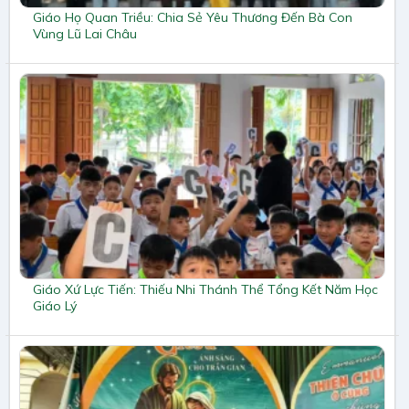
Giáo Họ Quan Triều: Chia Sẻ Yêu Thương Đến Bà Con
Vùng Lũ Lai Châu
Giáo Xứ Lực Tiến: Thiếu Nhi Thánh Thể Tổng Kết Năm Học
Giáo Lý