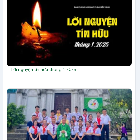
Lời nguyện tín hữu tháng 1.2025