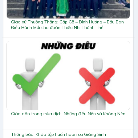
Giáo xứ Thường Thắng: Gặp Gỡ – Định Hướng – Bầu Ban
Điều Hành Mới cho đoàn Thiếu Nhi Thánh Thể
Giáo dân trong mùa dịch: Những điều Nên và Không Nên
Thông báo: Khóa tập huấn hoan ca Giáng Sinh