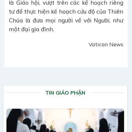
là Giáo hội, vượt trên các kế hoạch riêng
tư để thực hiện kế hoạch cứu độ của Thiên
Chúa là đưa mọi người về với Người, như
một đại gia đình.
Vatican News
TIN GIÁO PHẬN