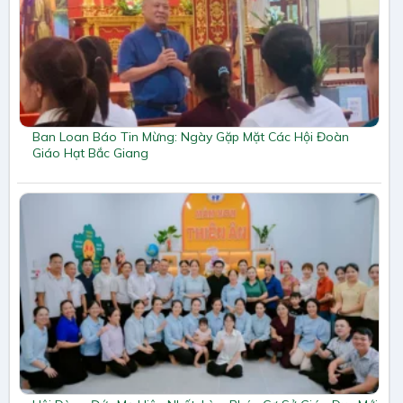
Ban Loan Báo Tin Mừng: Ngày Gặp Mặt Các Hội Đoàn
Giáo Hạt Bắc Giang