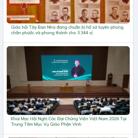
Giáo hội Tây Ban Nha đang chuẩn bị hồ sơ tuyên phong
chân phước và phong thánh cho 3.344 vị
Khai Mạc Hội Nghị Các Đại Chủng Viện Việt Nam 2026 Tại
Trung Tâm Mục Vụ Giáo Phận Vinh