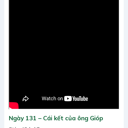
Ngày 131 – Cái kết của ông Gióp