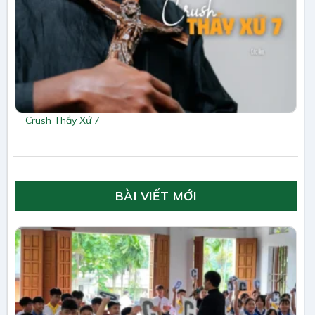
Crush Thầy Xứ 7
BÀI VIẾT MỚI