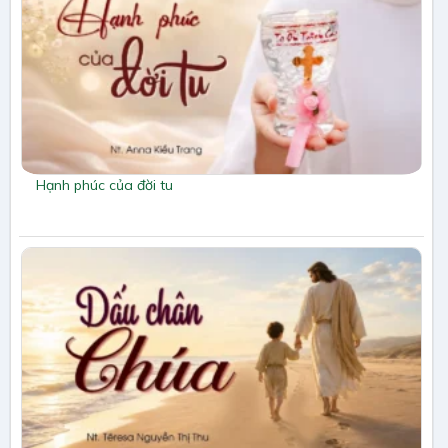
Hạnh phúc của đời tu