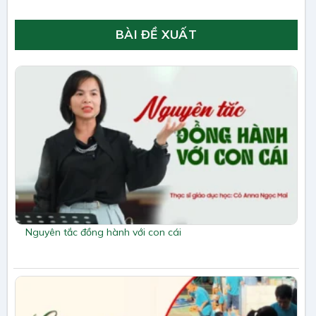
BÀI ĐỀ XUẤT
Nguyên tắc đồng hành với con cái