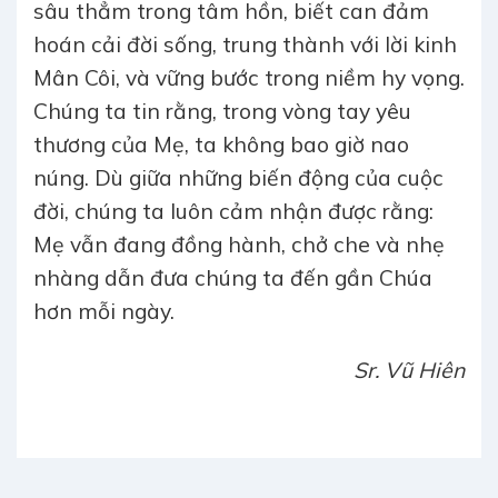
sâu thẳm trong tâm hồn, biết can đảm
hoán cải đời sống, trung thành với lời kinh
Mân Côi, và vững bước trong niềm hy vọng.
Chúng ta tin rằng, trong vòng tay yêu
thương của Mẹ, ta không bao giờ nao
núng. Dù giữa những biến động của cuộc
đời, chúng ta luôn cảm nhận được rằng:
Mẹ vẫn đang đồng hành, chở che và nhẹ
nhàng dẫn đưa chúng ta đến gần Chúa
hơn mỗi ngày.
Sr. Vũ Hiên