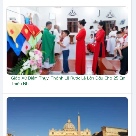
Giáo Xứ Điềm Thụy: Thánh Lễ Rước Lễ Lần Đầu Cho 25 Em
Thiếu Nhi