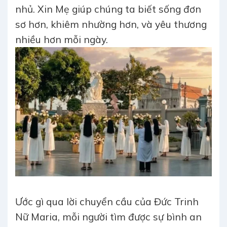
nhủ. Xin Mẹ giúp chúng ta biết sống đơn
sơ hơn, khiêm nhường hơn, và yêu thương
nhiều hơn mỗi ngày.
Ước gì qua lời chuyển cầu của Đức Trinh
Nữ Maria, mỗi người tìm được sự bình an