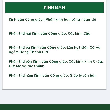
KINH BẢN
Kinh bản Công giáo | Phần kinh ban sáng – ban tối
Phần thứ hai Kinh bản Công giáo: Các kinh Cầu.
Phần thứ ba Kinh bản Công giáo: Lần hạt Mân Côi và
ngắm Đàng Thánh Giá
Phần thứ bốn Kinh bản Công giáo: Các kinh kính Chúa,
Đức Mẹ và các thánh
Phần thứ năm Kinh bản Công giáo: Giáo lý căn bản