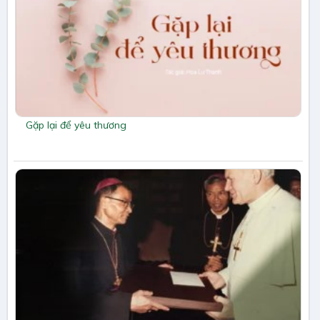
Gặp lại để yêu thương