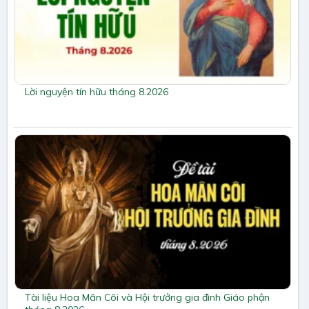
Lời nguyện tín hữu tháng 8.2026
Tài liệu Hoa Mân Côi và Hội trưởng gia đình Giáo phận