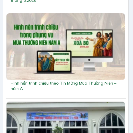
tháng 8.2026
Hình nền trình chiếu theo Tin Mừng Mùa Thường Niên –
năm A