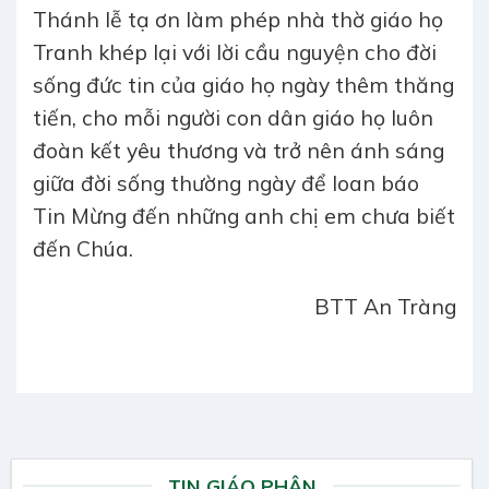
Thánh lễ tạ ơn làm phép nhà thờ giáo họ
Tranh khép lại với lời cầu nguyện cho đời
sống đức tin của giáo họ ngày thêm thăng
tiến, cho mỗi người con dân giáo họ luôn
đoàn kết yêu thương và trở nên ánh sáng
giữa đời sống thường ngày để loan báo
Tin Mừng đến những anh chị em chưa biết
đến Chúa.
BTT An Tràng
TIN GIÁO PHẬN