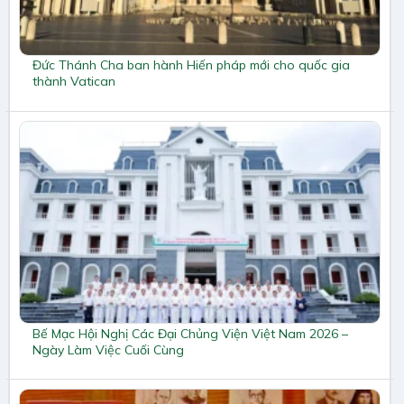
Đức Thánh Cha ban hành Hiến pháp mới cho quốc gia
thành Vatican
Bế Mạc Hội Nghị Các Đại Chủng Viện Việt Nam 2026 –
Ngày Làm Việc Cuối Cùng