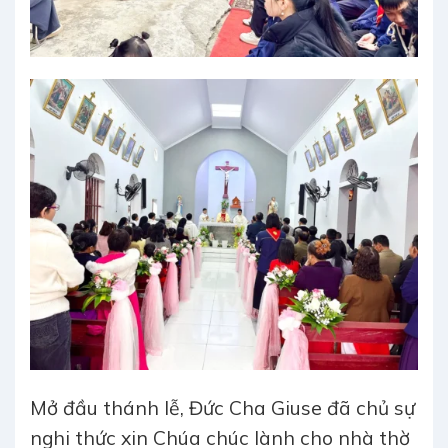
Mở đầu thánh lễ, Đức Cha Giuse đã chủ sự
nghi thức xin Chúa chúc lành cho nhà thờ