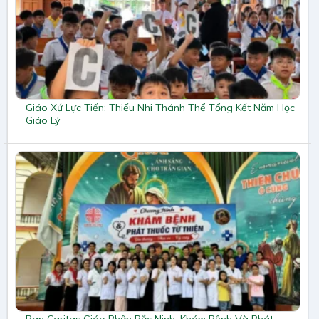
Giáo Xứ Lực Tiến: Thiếu Nhi Thánh Thể Tổng Kết Năm Học
Giáo Lý