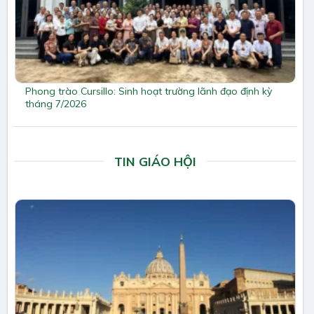
Phong trào Cursillo: Sinh hoạt trường lãnh đạo định kỳ
tháng 7/2026
TIN GIÁO HỘI