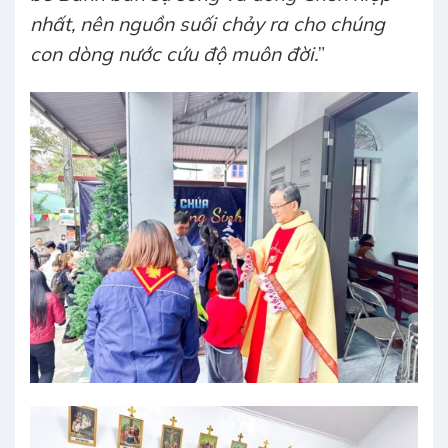
nhất, nên nguồn suối chảy ra cho chúng
con dòng nước cứu độ muôn đời.
”