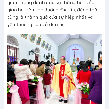
quan trọng đánh dấu sự thăng tiến của
giáo họ trên con đường đức tin, đồng thời
cũng là thành quả của sự hiệp nhất và
yêu thương của cả dân họ.