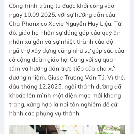
Công trình trùng tu được khởi công vào
ngày 10.09.2025, với sự hướng dẫn của
Cha Phanxico Xavie Nguyễn Huy Liệu. Từ
đó, giáo họ nhận sự đóng góp của quý ân
nhân xa gần và sự nhiệt thành của đội
ngũ thợ xây dựng cũng như sự góp sức của
cả cộng đoàn giáo họ. Cùng với sự quan
tâm và hướng dẫn trực tiếp của cha xứ
đương nhiệm, Giuse Trương Văn Tú. Vì thế,
đầu tháng 12.2025, ngôi thánh đường đã
khoác lên mình một diện mạo mới khang
trang, xứng hợp là nơi tôn nghiêm để cử
hành các phụng vụ thánh.