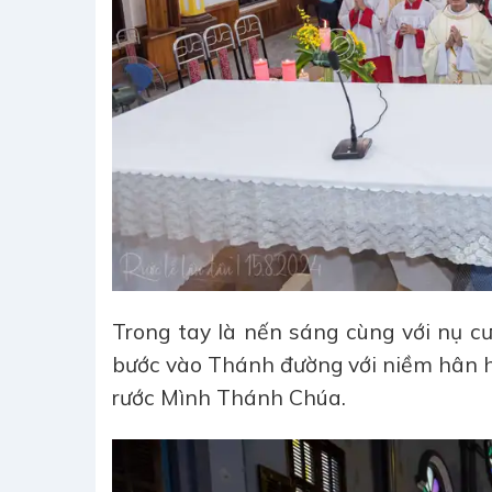
Trong tay là nến sáng cùng với nụ c
bước vào Thánh đường với niềm hân h
rước Mình Thánh Chúa.