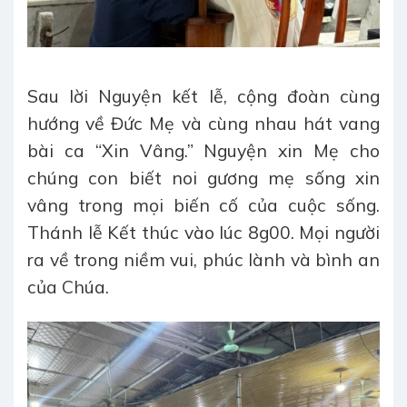
Sau lời Nguyện kết lễ, cộng đoàn cùng
hướng về Đức Mẹ và cùng nhau hát vang
bài ca “Xin Vâng.” Nguyện xin Mẹ cho
chúng con biết noi gương mẹ sống xin
vâng trong mọi biến cố của cuộc sống.
Thánh lễ Kết thúc vào lúc 8g00. Mọi người
ra về trong niềm vui, phúc lành và bình an
của Chúa.