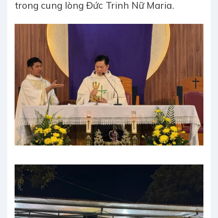
trong cung lòng Đức Trinh Nữ Maria.