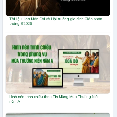
Tài liệu Hoa Mân Côi và Hội trưởng gia đình Giáo phận
tháng 8.2026
Hình nền trình chiếu theo Tin Mừng Mùa Thường Niên –
năm A