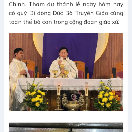
Chinh. Tham dự thánh lễ ngày hôm nay
có quý Dì dòng Đức Bà Truyền Giáo cùng
toàn thể bà con trong cộng đoàn giáo xứ.