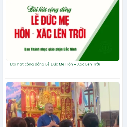
Bài hát cộng đồng Lễ Đức Mẹ Hồn – Xác Lên Trời