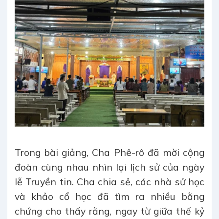
Trong bài giảng, Cha Phê-rô đã mời cộng
đoàn cùng nhau nhìn lại lịch sử của ngày
lễ Truyền tin. Cha chia sẻ, các nhà sử học
và khảo cổ học đã tìm ra nhiều bằng
chứng cho thấy rằng, ngay từ giữa thế kỷ