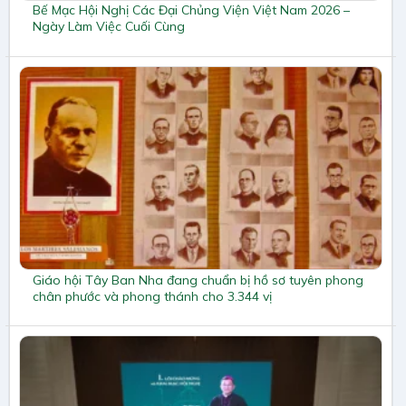
Bế Mạc Hội Nghị Các Đại Chủng Viện Việt Nam 2026 –
Ngày Làm Việc Cuối Cùng
Giáo hội Tây Ban Nha đang chuẩn bị hồ sơ tuyên phong
chân phước và phong thánh cho 3.344 vị