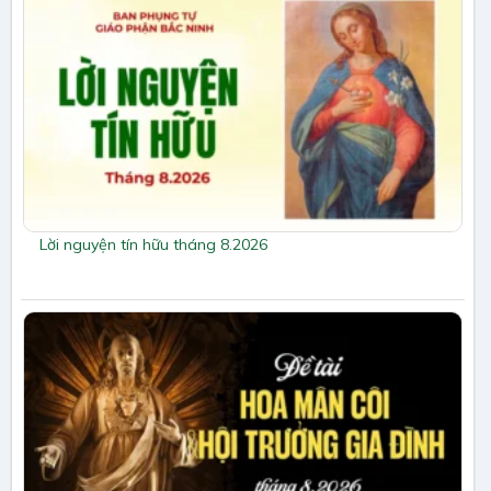
Lời nguyện tín hữu tháng 8.2026