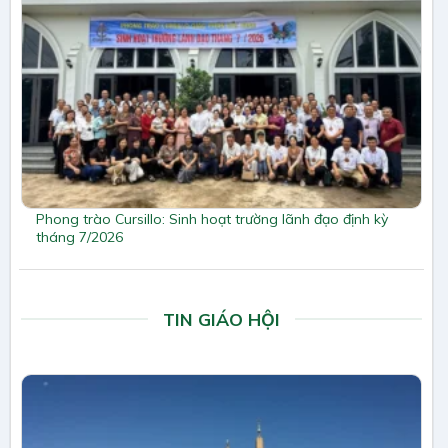
Phong trào Cursillo: Sinh hoạt trường lãnh đạo định kỳ
tháng 7/2026
TIN GIÁO HỘI