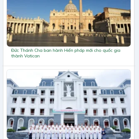
Đức Thánh Cha ban hành Hiến pháp mới cho quốc gia
thành Vatican