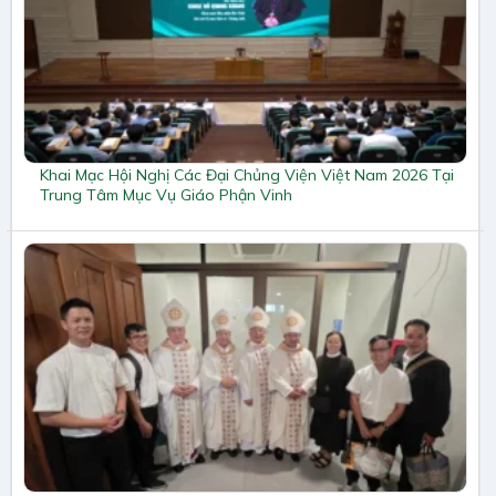
Khai Mạc Hội Nghị Các Đại Chủng Viện Việt Nam 2026 Tại
Trung Tâm Mục Vụ Giáo Phận Vinh