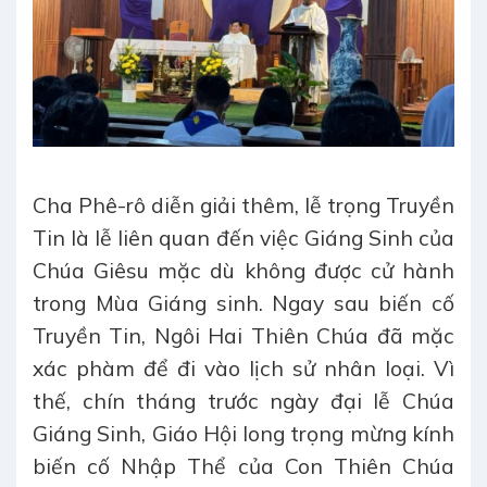
Cha Phê-rô diễn giải thêm, lễ trọng Truyền
Tin là lễ liên quan đến việc Giáng Sinh của
Chúa Giêsu mặc dù không được cử hành
trong Mùa Giáng sinh. Ngay sau biến cố
Truyền Tin, Ngôi Hai Thiên Chúa đã mặc
xác phàm để đi vào lịch sử nhân loại. Vì
thế, chín tháng trước ngày đại lễ Chúa
Giáng Sinh, Giáo Hội long trọng mừng kính
biến cố Nhập Thể của Con Thiên Chúa