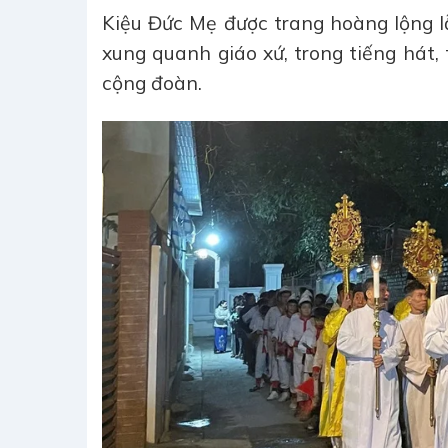
Kiệu Đức Mẹ được trang hoàng lộng lẫ
xung quanh giáo xứ, trong tiếng hát,
cộng đoàn.