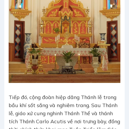
Tiếp đó, cộng đoàn hiệp dâng Thánh lễ trong
bầu khí sốt sắng và nghiêm trang. Sau Thánh
lễ, giáo xứ cung nghinh Thánh Thể và thánh
tích Thánh Carlo Acutis về nơi trưng bày, đồng