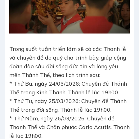
Trong suốt tuần triển lãm sẽ có các Thánh lễ
và chuyên đề do quý cha trình bày, giúp cộng
đoàn đào sâu đời sống đức tin và lòng yêu
mến Thánh Thể, theo lịch trình sau:
* Thứ Ba, ngày 24/03/2026: Chuyên đề Thánh
Thể trong Kinh Thánh. Thánh lễ lúc 19h00.
* Thứ Tư, ngày 25/03/2026: Chuyên đề Thánh
Thể trong đời sống. Thánh lễ lúc 19h00.
* Thứ Năm, ngày 26/03/2026: Chuyên đề
Thánh Thể và Chân phước Carlo Acutis. Thánh
lễ lúc 19h00.