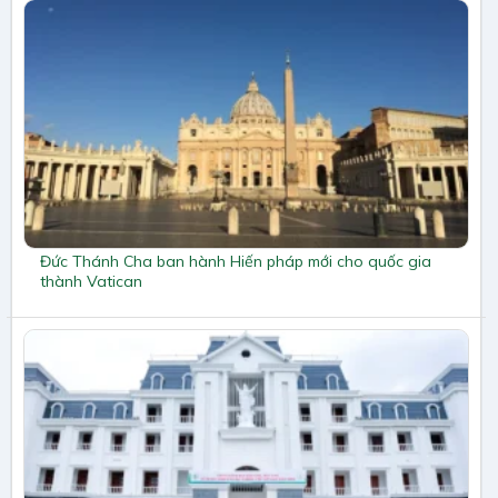
Đức Thánh Cha ban hành Hiến pháp mới cho quốc gia
thành Vatican