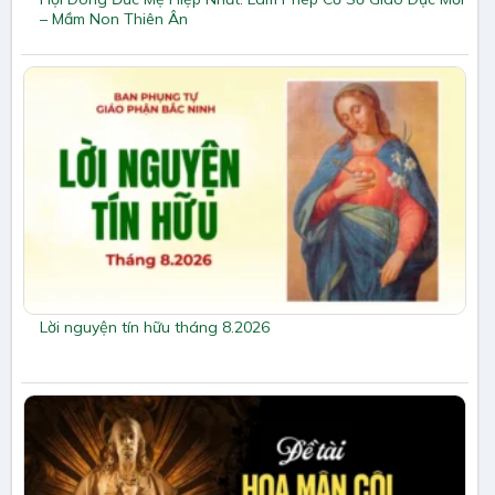
– Mầm Non Thiên Ân
Lời nguyện tín hữu tháng 8.2026