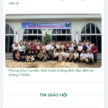
năm A
Phong trào Cursillo: Sinh hoạt trường lãnh đạo định kỳ
tháng 7/2026
TIN GIÁO HỘI