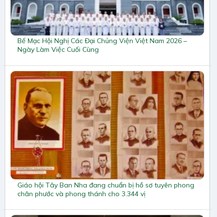
Bế Mạc Hội Nghị Các Đại Chủng Viện Việt Nam 2026 –
Ngày Làm Việc Cuối Cùng
Giáo hội Tây Ban Nha đang chuẩn bị hồ sơ tuyên phong
chân phước và phong thánh cho 3.344 vị