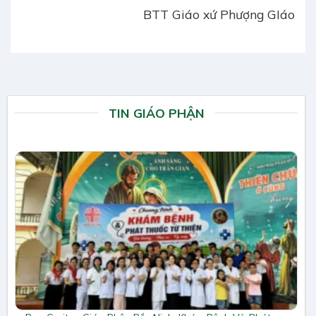
BTT Giáo xứ Phượng GIáo
TIN GIÁO PHẬN