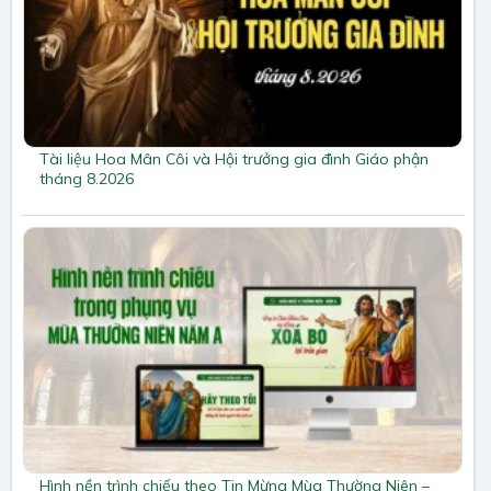
Tài liệu Hoa Mân Côi và Hội trưởng gia đình Giáo phận
tháng 8.2026
Hình nền trình chiếu theo Tin Mừng Mùa Thường Niên –