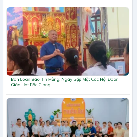
Ban Loan Báo Tin Mừng: Ngày Gặp Mặt Các Hội Đoàn
Giáo Hạt Bắc Giang