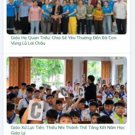
Giáo Họ Quan Triều: Chia Sẻ Yêu Thương Đến Bà Con
Vùng Lũ Lai Châu
Giáo Xứ Lực Tiến: Thiếu Nhi Thánh Thể Tổng Kết Năm Học
Giáo Lý