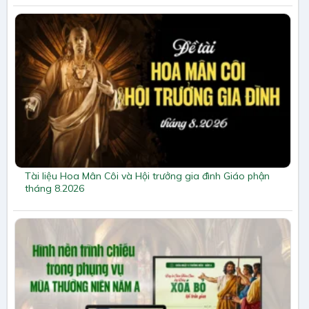
Tài liệu Hoa Mân Côi và Hội trưởng gia đình Giáo phận
tháng 8.2026