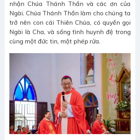
nhận Chúa Thánh Thần và các ơn của
Ngài. Chúa Thánh Thần làm cho chúng ta
trở nên con cái Thiên Chúa, có quyền gọi
Ngài là Cha, và sống tình huynh đệ trong
cùng một đức tin, một phép rửa.