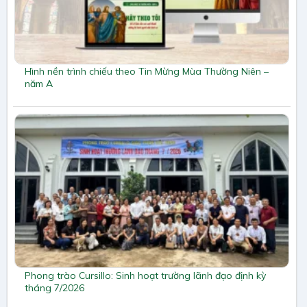
Hình nền trình chiếu theo Tin Mừng Mùa Thường Niên –
năm A
Phong trào Cursillo: Sinh hoạt trường lãnh đạo định kỳ
tháng 7/2026