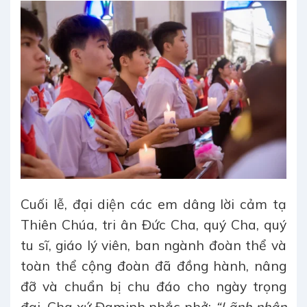
Cuối lễ, đại diện các em dâng lời cảm tạ
Thiên Chúa, tri ân Đức Cha, quý Cha, quý
tu sĩ, giáo lý viên, ban ngành đoàn thể và
toàn thể cộng đoàn đã đồng hành, nâng
đỡ và chuẩn bị chu đáo cho ngày trọng