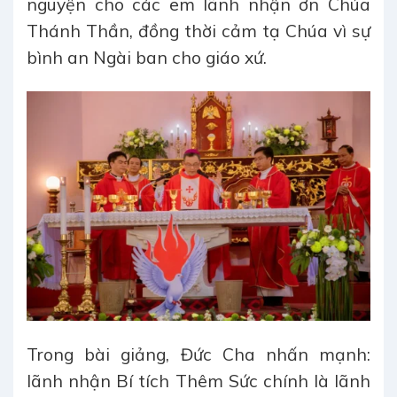
nguyện cho các em lãnh nhận ơn Chúa
Thánh Thần, đồng thời cảm tạ Chúa vì sự
bình an Ngài ban cho giáo xứ.
Trong bài giảng, Đức Cha nhấn mạnh:
lãnh nhận Bí tích Thêm Sức chính là lãnh