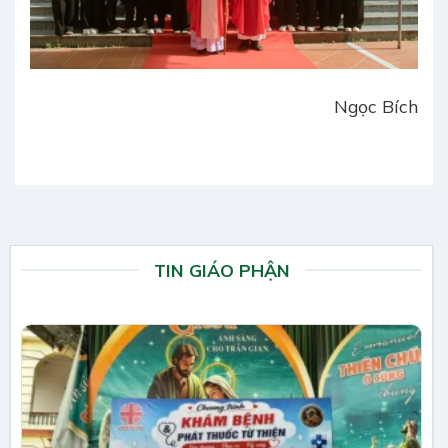
Ngọc Bích
TIN GIÁO PHẬN