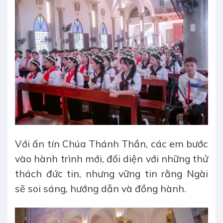
Với ấn tín Chúa Thánh Thần, các em bước
vào hành trình mới, đối diện với những thử
thách đức tin, nhưng vững tin rằng Ngài
sẽ soi sáng, hướng dẫn và đồng hành.