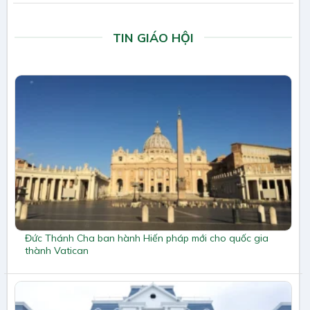
TIN GIÁO HỘI
Đức Thánh Cha ban hành Hiến pháp mới cho quốc gia
thành Vatican