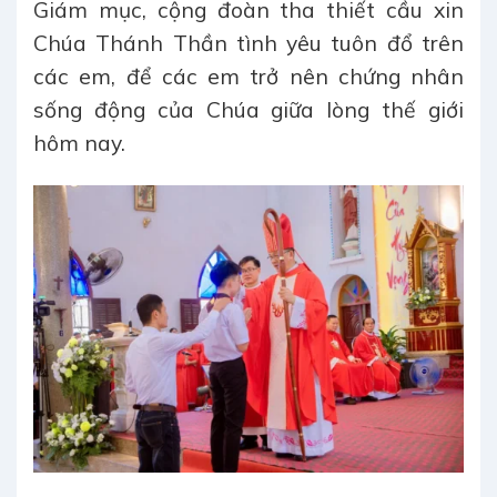
Giám mục, cộng đoàn tha thiết cầu xin
Chúa Thánh Thần tình yêu tuôn đổ trên
các em, để các em trở nên chứng nhân
sống động của Chúa giữa lòng thế giới
hôm nay.