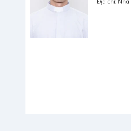
Địa chỉ: Nhà