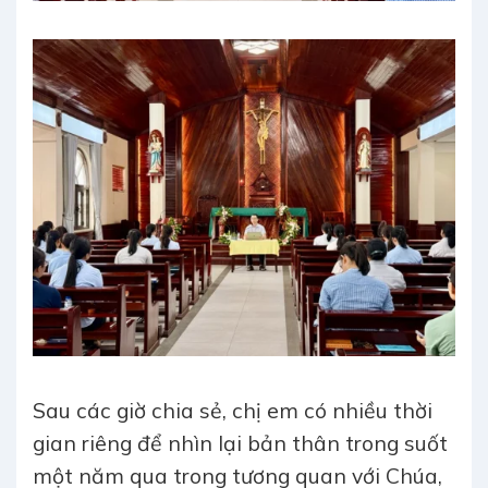
Sau các giờ chia sẻ, chị em có nhiều thời
gian riêng để nhìn lại bản thân trong suốt
một năm qua trong tương quan với Chúa,