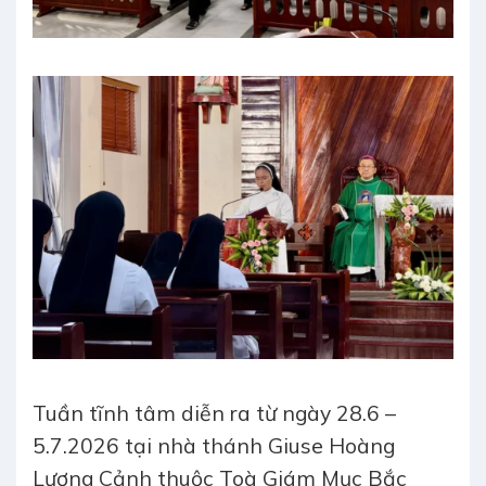
Tuần tĩnh tâm diễn ra từ ngày 28.6 –
5.7.2026 tại nhà thánh Giuse Hoàng
Lương Cảnh thuộc Toà Giám Mục Bắc