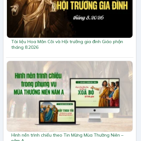
Tài liệu Hoa Mân Côi và Hội trưởng gia đình Giáo phận
tháng 8.2026
Hình nền trình chiếu theo Tin Mừng Mùa Thường Niên –
năm A