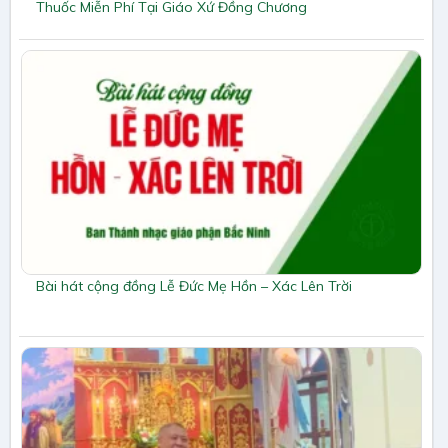
Thuốc Miễn Phí Tại Giáo Xứ Đồng Chương
Bài hát cộng đồng Lễ Đức Mẹ Hồn – Xác Lên Trời