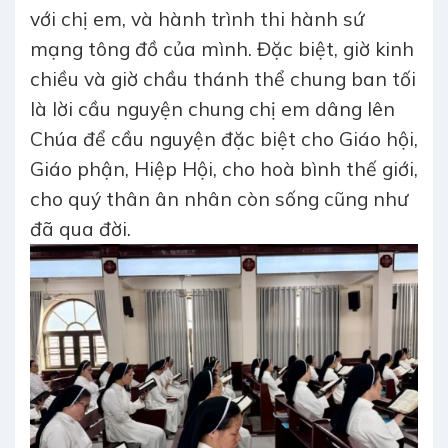
với chị em, và hành trình thi hành sứ
mạng tông đồ của mình. Đặc biệt, giờ kinh
chiều và giờ chầu thánh thể chung ban tối
là lời cầu nguyện chung chị em dâng lên
Chúa để cầu nguyện đặc biệt cho Giáo hội,
Giáo phận, Hiệp Hội, cho hoà bình thế giới,
cho quý thân ân nhân còn sống cũng như
đã qua đời.