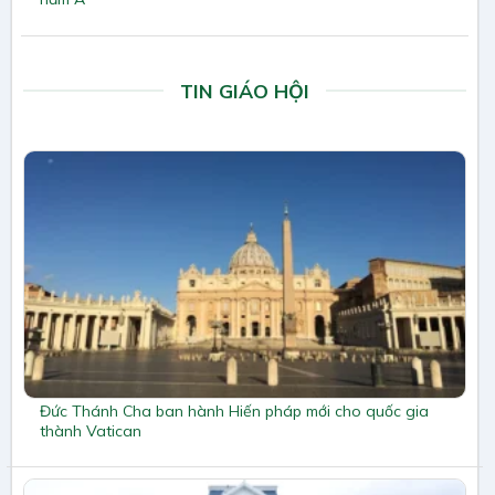
TIN GIÁO HỘI
Đức Thánh Cha ban hành Hiến pháp mới cho quốc gia
thành Vatican