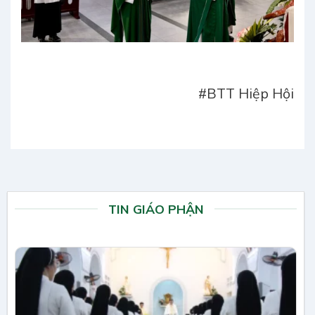
#BTT Hiệp Hội
TIN GIÁO PHẬN