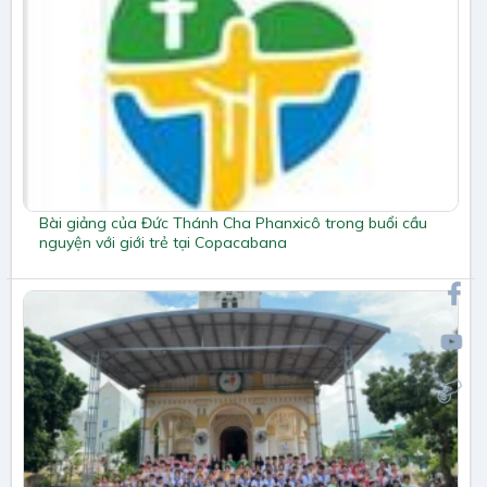
Bài giảng của Đức Thánh Cha Phanxicô trong buổi cầu
nguyện với giới trẻ tại Copacabana