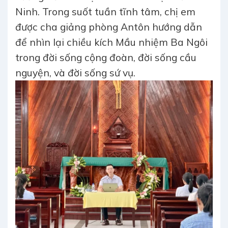
Ninh. Trong suốt tuần tĩnh tâm, chị em
được cha giảng phòng Antôn hướng dẫn
để nhìn lại chiều kích Mầu nhiệm Ba Ngôi
trong đời sống cộng đoàn, đời sống cầu
nguyện, và đời sống sứ vụ.